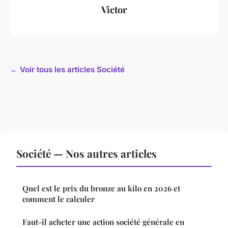
Victor
← Voir tous les articles Société
Société — Nos autres articles
Quel est le prix du bronze au kilo en 2026 et
comment le calculer
Faut-il acheter une action société générale en