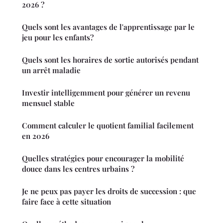
2026 ?
Quels sont les avantages de l'apprentissage par le
jeu pour les enfants?
Quels sont les horaires de sortie autorisés pendant
un arrêt maladie
Investir intelligemment pour générer un revenu
mensuel stable
Comment calculer le quotient familial facilement
en 2026
Quelles stratégies pour encourager la mobilité
douce dans les centres urbains ?
Je ne peux pas payer les droits de succession : que
faire face à cette situation