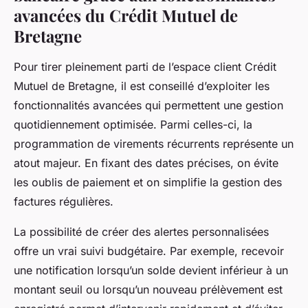
avancées du Crédit Mutuel de
Bretagne
Pour tirer pleinement parti de l’espace client Crédit
Mutuel de Bretagne, il est conseillé d’exploiter les
fonctionnalités avancées qui permettent une gestion
quotidiennement optimisée. Parmi celles-ci, la
programmation de virements récurrents représente un
atout majeur. En fixant des dates précises, on évite
les oublis de paiement et on simplifie la gestion des
factures régulières.
La possibilité de créer des alertes personnalisées
offre un vrai suivi budgétaire. Par exemple, recevoir
une notification lorsqu’un solde devient inférieur à un
montant seuil ou lorsqu’un nouveau prélèvement est