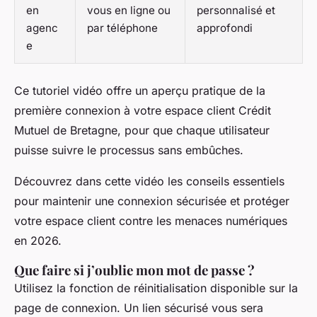
en
vous en ligne ou
personnalisé et
agenc
par téléphone
approfondi
e
Ce tutoriel vidéo offre un aperçu pratique de la
première connexion à votre espace client Crédit
Mutuel de Bretagne, pour que chaque utilisateur
puisse suivre le processus sans embûches.
Découvrez dans cette vidéo les conseils essentiels
pour maintenir une connexion sécurisée et protéger
votre espace client contre les menaces numériques
en 2026.
Que faire si j’oublie mon mot de passe ?
Utilisez la fonction de réinitialisation disponible sur la
page de connexion. Un lien sécurisé vous sera