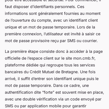
faut disposer d’identifiants personnels. Ces
informations sont généralement fournies au moment
de l’ouverture du compte, avec un identifiant client
unique et un mot de passe temporaire. Lors de la
première connexion, l’utilisateur est invité à saisir ce
mot de passe provisoire reçu par SMS ou courrier.
La première étape consiste donc à accéder à la page
officielle de l’espace client sur le site mon.cmb.fr,
plateforme dédiée qui regroupe tous les services
bancaires du Crédit Mutuel de Bretagne. Une fois
arrivé, il suffit d’entrer son identifiant unique puis le
mot de passe temporaire. Dans ce cadre, une
authentification dite “forte” est souvent mise en place,
avec une double vérification via un code envoyé par
SMS ou par application mobile pour garantir