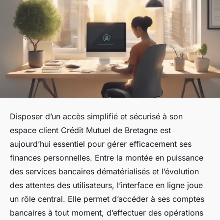
Disposer d’un accès simplifié et sécurisé à son
espace client Crédit Mutuel de Bretagne est
aujourd’hui essentiel pour gérer efficacement ses
finances personnelles. Entre la montée en puissance
des services bancaires dématérialisés et l’évolution
des attentes des utilisateurs, l’interface en ligne joue
un rôle central. Elle permet d’accéder à ses comptes
bancaires à tout moment, d’effectuer des opérations