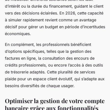
d’intérêt ou la durée du financement, guidant le client
vers des décisions éclairées. En 2026, cette capacité
à simuler rapidement revient comme un avantage
décisif pour gérer un budget en période d’incertitudes
économiques.
En complément, les professionnels bénéficient
d’options spécifiques, telles que la gestion des
factures en ligne, la consultation des encours de
crédits professionnels, ou encore l’accès à des outils
de trésorerie adaptés. Cette pluralité de services
plaide pour un espace client évolutif, qui s’adapte aux
besoins diversifiés de chaque usager.
Optimiser la gestion de votre compte
bancaire grâce aux fonctionnalités