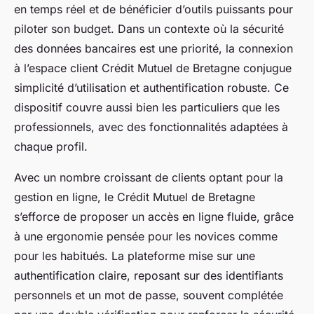
en temps réel et de bénéficier d’outils puissants pour
piloter son budget. Dans un contexte où la sécurité
des données bancaires est une priorité, la connexion
à l’espace client Crédit Mutuel de Bretagne conjugue
simplicité d’utilisation et authentification robuste. Ce
dispositif couvre aussi bien les particuliers que les
professionnels, avec des fonctionnalités adaptées à
chaque profil.
Avec un nombre croissant de clients optant pour la
gestion en ligne, le Crédit Mutuel de Bretagne
s’efforce de proposer un accès en ligne fluide, grâce
à une ergonomie pensée pour les novices comme
pour les habitués. La plateforme mise sur une
authentification claire, reposant sur des identifiants
personnels et un mot de passe, souvent complétée