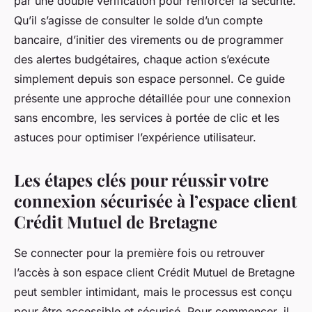
par une double vérification pour renforcer la sécurité.
Qu’il s’agisse de consulter le solde d’un compte
bancaire, d’initier des virements ou de programmer
des alertes budgétaires, chaque action s’exécute
simplement depuis son espace personnel. Ce guide
présente une approche détaillée pour une connexion
sans encombre, les services à portée de clic et les
astuces pour optimiser l’expérience utilisateur.
Les étapes clés pour réussir votre
connexion sécurisée à l’espace client
Crédit Mutuel de Bretagne
Se connecter pour la première fois ou retrouver
l’accès à son espace client Crédit Mutuel de Bretagne
peut sembler intimidant, mais le processus est conçu
pour être accessible et sécurisé. Pour commencer, il