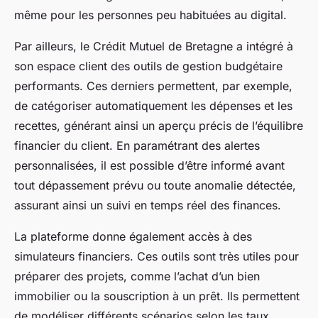
même pour les personnes peu habituées au digital.
Par ailleurs, le Crédit Mutuel de Bretagne a intégré à
son espace client des outils de gestion budgétaire
performants. Ces derniers permettent, par exemple,
de catégoriser automatiquement les dépenses et les
recettes, générant ainsi un aperçu précis de l’équilibre
financier du client. En paramétrant des alertes
personnalisées, il est possible d’être informé avant
tout dépassement prévu ou toute anomalie détectée,
assurant ainsi un suivi en temps réel des finances.
La plateforme donne également accès à des
simulateurs financiers. Ces outils sont très utiles pour
préparer des projets, comme l’achat d’un bien
immobilier ou la souscription à un prêt. Ils permettent
de modéliser différents scénarios selon les taux