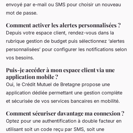
envoyé par e-mail ou SMS pour choisir un nouveau
mot de passe.
Comment activer les alertes personnalisées ?
Depuis votre espace client, rendez-vous dans la
rubrique gestion de budget puis sélectionnez ‘alertes
personnalisées’ pour configurer les notifications selon
vos besoins.
Puis-je accéder à mon espace client via une
application mobile ?
Oui, le Crédit Mutuel de Bretagne propose une
application dédiée permettant une gestion complète
et sécurisée de vos services bancaires en mobilité.
Comment sécuriser davantage ma connexion ?
Optez pour une authentification à double facteur en
utilisant soit un code reçu par SMS, soit une