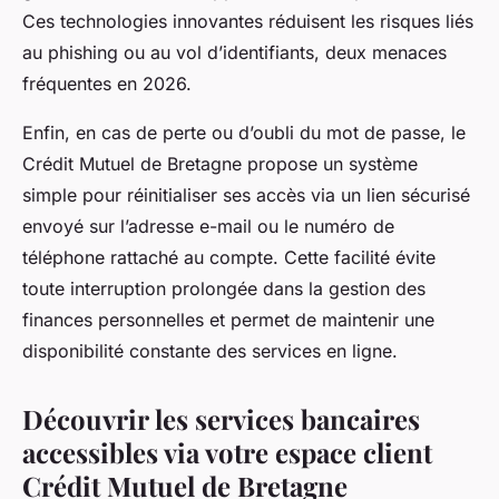
Ces technologies innovantes réduisent les risques liés
au phishing ou au vol d’identifiants, deux menaces
fréquentes en 2026.
Enfin, en cas de perte ou d’oubli du mot de passe, le
Crédit Mutuel de Bretagne propose un système
simple pour réinitialiser ses accès via un lien sécurisé
envoyé sur l’adresse e-mail ou le numéro de
téléphone rattaché au compte. Cette facilité évite
toute interruption prolongée dans la gestion des
finances personnelles et permet de maintenir une
disponibilité constante des services en ligne.
Découvrir les services bancaires
accessibles via votre espace client
Crédit Mutuel de Bretagne