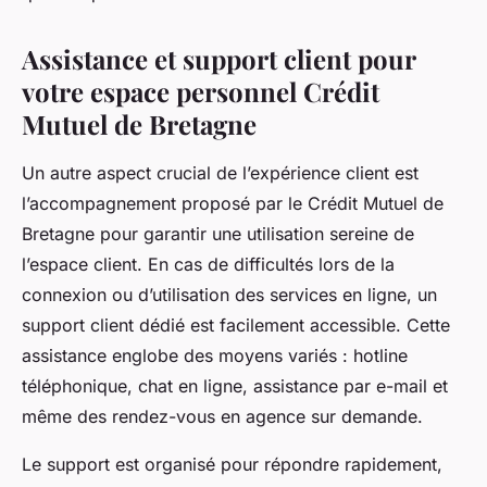
Assistance et support client pour
votre espace personnel Crédit
Mutuel de Bretagne
Un autre aspect crucial de l’expérience client est
l’accompagnement proposé par le Crédit Mutuel de
Bretagne pour garantir une utilisation sereine de
l’espace client. En cas de difficultés lors de la
connexion ou d’utilisation des services en ligne, un
support client dédié est facilement accessible. Cette
assistance englobe des moyens variés : hotline
téléphonique, chat en ligne, assistance par e-mail et
même des rendez-vous en agence sur demande.
Le support est organisé pour répondre rapidement,