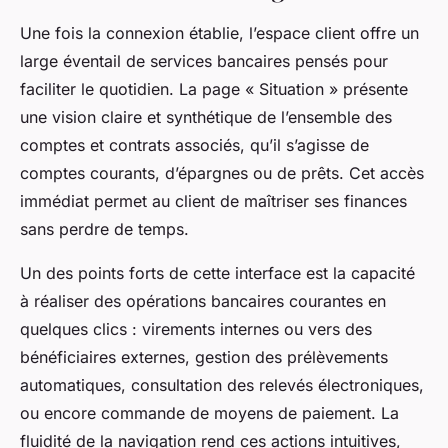
Une fois la connexion établie, l’espace client offre un
large éventail de services bancaires pensés pour
faciliter le quotidien. La page « Situation » présente
une vision claire et synthétique de l’ensemble des
comptes et contrats associés, qu’il s’agisse de
comptes courants, d’épargnes ou de prêts. Cet accès
immédiat permet au client de maîtriser ses finances
sans perdre de temps.
Un des points forts de cette interface est la capacité
à réaliser des opérations bancaires courantes en
quelques clics : virements internes ou vers des
bénéficiaires externes, gestion des prélèvements
automatiques, consultation des relevés électroniques,
ou encore commande de moyens de paiement. La
fluidité de la navigation rend ces actions intuitives,