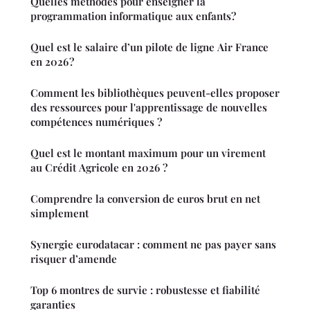
Quelles méthodes pour enseigner la
programmation informatique aux enfants?
Quel est le salaire d’un pilote de ligne Air France
en 2026 ?
Comment les bibliothèques peuvent-elles proposer
des ressources pour l'apprentissage de nouvelles
compétences numériques ?
Quel est le montant maximum pour un virement
au Crédit Agricole en 2026 ?
Comprendre la conversion de euros brut en net
simplement
Synergie eurodatacar : comment ne pas payer sans
risquer d’amende
Top 6 montres de survie : robustesse et fiabilité
garanties