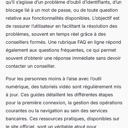
qu’il s’agisse d’un problème d’oubli d’identifiants, d’un
blocage lié à un mot de passe, ou de toute question
relative aux fonctionnalités disponibles. L’objectif est
de rassurer l’utilisateur en facilitant la résolution des
problèmes, souvent en temps réel grâce à des
conseillers formés. Une rubrique FAQ en ligne répond
également aux questions fréquentes, ce qui permet
souvent d’obtenir une réponse immédiate sans devoir
contacter un conseiller.
Pour les personnes moins à l’aise avec l’outil
numérique, des tutoriels vidéo sont régulièrement mis
à jour. Ces guides détaillent les différentes étapes
pour la première connexion, la gestion des opérations
courantes ou la navigation au sein des services
bancaires. Ces ressources pratiques, disponibles sur
le site officiel, sont un véritable atout pour