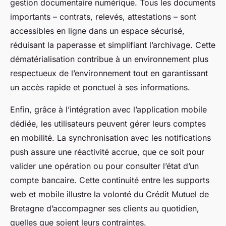
gestion documentaire numérique. Tous les documents
importants – contrats, relevés, attestations – sont
accessibles en ligne dans un espace sécurisé,
réduisant la paperasse et simplifiant l’archivage. Cette
dématérialisation contribue à un environnement plus
respectueux de l’environnement tout en garantissant
un accès rapide et ponctuel à ses informations.
Enfin, grâce à l’intégration avec l’application mobile
dédiée, les utilisateurs peuvent gérer leurs comptes
en mobilité. La synchronisation avec les notifications
push assure une réactivité accrue, que ce soit pour
valider une opération ou pour consulter l’état d’un
compte bancaire. Cette continuité entre les supports
web et mobile illustre la volonté du Crédit Mutuel de
Bretagne d’accompagner ses clients au quotidien,
quelles que soient leurs contraintes.