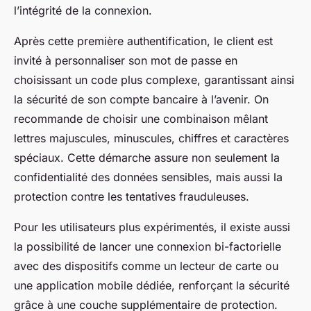
l’intégrité de la connexion.
Après cette première authentification, le client est
invité à personnaliser son mot de passe en
choisissant un code plus complexe, garantissant ainsi
la sécurité de son compte bancaire à l’avenir. On
recommande de choisir une combinaison mêlant
lettres majuscules, minuscules, chiffres et caractères
spéciaux. Cette démarche assure non seulement la
confidentialité des données sensibles, mais aussi la
protection contre les tentatives frauduleuses.
Pour les utilisateurs plus expérimentés, il existe aussi
la possibilité de lancer une connexion bi-factorielle
avec des dispositifs comme un lecteur de carte ou
une application mobile dédiée, renforçant la sécurité
grâce à une couche supplémentaire de protection.