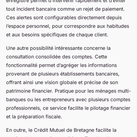
enregistré permet d’intervenir rapidement et d’éviter
tout incident bancaire comme un rejet de paiement.
Ces alertes sont configurables directement depuis
l’espace personnel, pour correspondre aux habitudes
et aux besoins spécifiques de chaque client.
Une autre possibilité intéressante concerne la
consultation consolidée des comptes. Cette
fonctionnalité permet d’agréger les informations
provenant de plusieurs établissements bancaires,
offrant ainsi une vision globale et précise de son
patrimoine financier. Pratique pour les ménages multi-
banques ou les entrepreneurs avec plusieurs comptes
professionnels, ce service facilite le pilotage financier
et la préparation fiscale.
En outre, le Crédit Mutuel de Bretagne facilite la