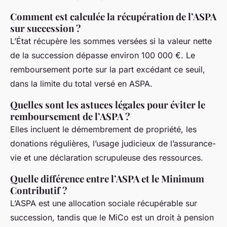
Comment est calculée la récupération de l’ASPA
sur succession ?
L’État récupère les sommes versées si la valeur nette
de la succession dépasse environ 100 000 €. Le
remboursement porte sur la part excédant ce seuil,
dans la limite du total versé en ASPA.
Quelles sont les astuces légales pour éviter le
remboursement de l’ASPA ?
Elles incluent le démembrement de propriété, les
donations régulières, l’usage judicieux de l’assurance-
vie et une déclaration scrupuleuse des ressources.
Quelle différence entre l’ASPA et le Minimum
Contributif ?
L’ASPA est une allocation sociale récupérable sur
succession, tandis que le MiCo est un droit à pension