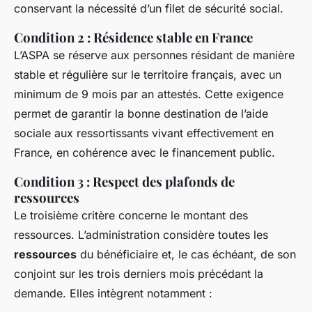
conservant la nécessité d’un filet de sécurité social.
Condition 2 : Résidence stable en France
L’ASPA se réserve aux personnes résidant de manière
stable et régulière sur le territoire français, avec un
minimum de 9 mois par an attestés. Cette exigence
permet de garantir la bonne destination de l’aide
sociale aux ressortissants vivant effectivement en
France, en cohérence avec le financement public.
Condition 3 : Respect des plafonds de
ressources
Le troisième critère concerne le montant des
ressources. L’administration considère toutes les
ressources
du bénéficiaire et, le cas échéant, de son
conjoint sur les trois derniers mois précédant la
demande. Elles intègrent notamment :