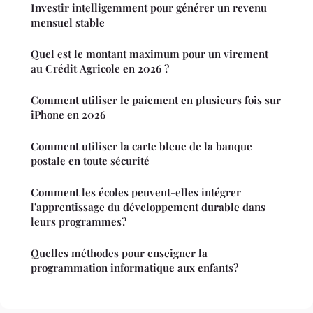
Investir intelligemment pour générer un revenu
mensuel stable
Quel est le montant maximum pour un virement
au Crédit Agricole en 2026 ?
Comment utiliser le paiement en plusieurs fois sur
iPhone en 2026
Comment utiliser la carte bleue de la banque
postale en toute sécurité
Comment les écoles peuvent-elles intégrer
l'apprentissage du développement durable dans
leurs programmes?
Quelles méthodes pour enseigner la
programmation informatique aux enfants?