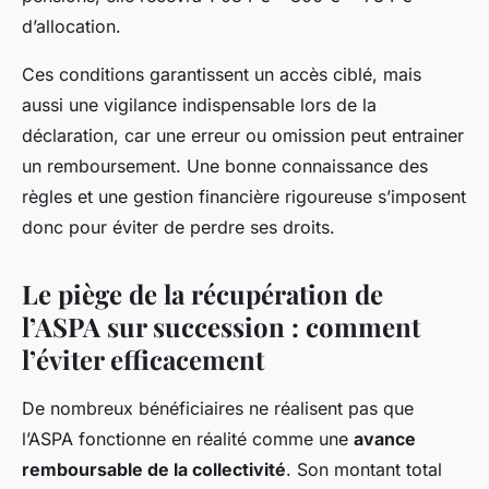
d’allocation.
Ces conditions garantissent un accès ciblé, mais
aussi une vigilance indispensable lors de la
déclaration, car une erreur ou omission peut entrainer
un remboursement. Une bonne connaissance des
règles et une gestion financière rigoureuse s’imposent
donc pour éviter de perdre ses droits.
Le piège de la récupération de
l’ASPA sur succession : comment
l’éviter efficacement
De nombreux bénéficiaires ne réalisent pas que
l’ASPA fonctionne en réalité comme une
avance
remboursable de la collectivité
. Son montant total