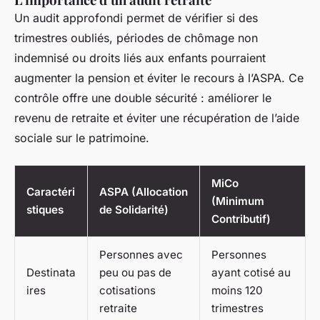
Un audit approfondi permet de vérifier si des
trimestres oubliés, périodes de chômage non
indemnisé ou droits liés aux enfants pourraient
augmenter la pension et éviter le recours à l’ASPA. Ce
contrôle offre une double sécurité : améliorer le
revenu de retraite et éviter une récupération de l’aide
sociale sur le patrimoine.
MiCo
Caractéri
ASPA (Allocation
(Minimum
stiques
de Solidarité)
Contributif)
Personnes avec
Personnes
Destinata
peu ou pas de
ayant cotisé au
ires
cotisations
moins 120
retraite
trimestres