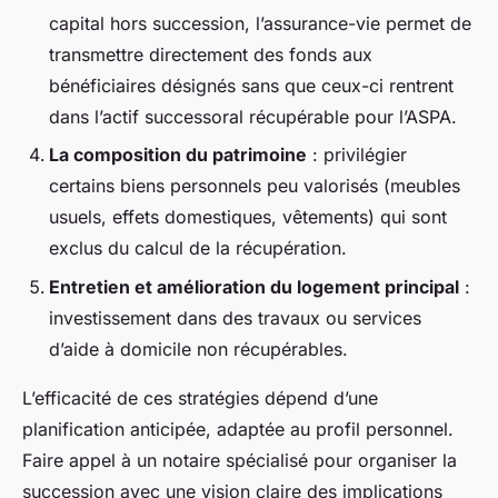
capital hors succession, l’assurance-vie permet de
transmettre directement des fonds aux
bénéficiaires désignés sans que ceux-ci rentrent
dans l’actif successoral récupérable pour l’ASPA.
La composition du patrimoine
: privilégier
certains biens personnels peu valorisés (meubles
usuels, effets domestiques, vêtements) qui sont
exclus du calcul de la récupération.
Entretien et amélioration du logement principal
:
investissement dans des travaux ou services
d’aide à domicile non récupérables.
L’efficacité de ces stratégies dépend d’une
planification anticipée, adaptée au profil personnel.
Faire appel à un notaire spécialisé pour organiser la
succession avec une vision claire des implications