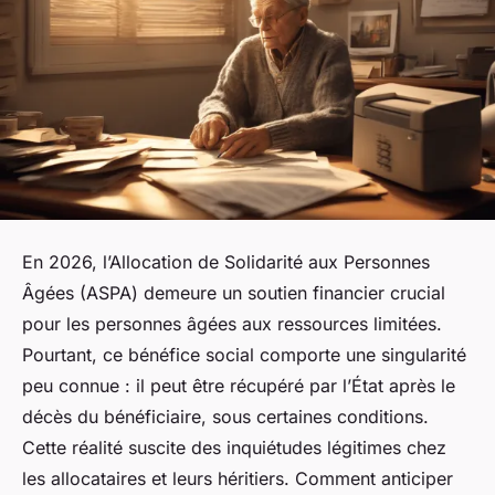
En 2026, l’Allocation de Solidarité aux Personnes
Âgées (ASPA) demeure un soutien financier crucial
pour les personnes âgées aux ressources limitées.
Pourtant, ce bénéfice social comporte une singularité
peu connue : il peut être récupéré par l’État après le
décès du bénéficiaire, sous certaines conditions.
Cette réalité suscite des inquiétudes légitimes chez
les allocataires et leurs héritiers. Comment anticiper