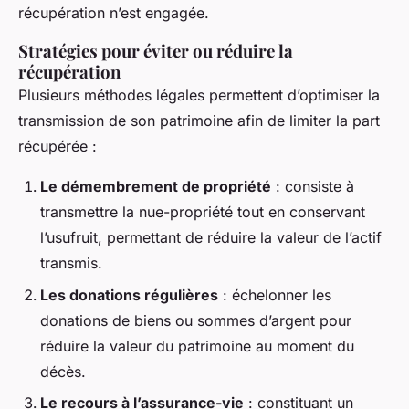
récupération n’est engagée.
Stratégies pour éviter ou réduire la
récupération
Plusieurs méthodes légales permettent d’optimiser la
transmission de son patrimoine afin de limiter la part
récupérée :
Le démembrement de propriété
: consiste à
transmettre la nue-propriété tout en conservant
l’usufruit, permettant de réduire la valeur de l’actif
transmis.
Les donations régulières
: échelonner les
donations de biens ou sommes d’argent pour
réduire la valeur du patrimoine au moment du
décès.
Le recours à l’assurance-vie
: constituant un