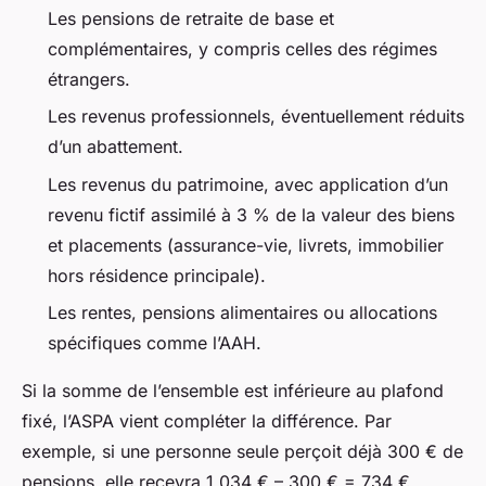
Les pensions de retraite de base et
complémentaires, y compris celles des régimes
étrangers.
Les revenus professionnels, éventuellement réduits
d’un abattement.
Les revenus du patrimoine, avec application d’un
revenu fictif assimilé à 3 % de la valeur des biens
et placements (assurance-vie, livrets, immobilier
hors résidence principale).
Les rentes, pensions alimentaires ou allocations
spécifiques comme l’AAH.
Si la somme de l’ensemble est inférieure au plafond
fixé, l’ASPA vient compléter la différence. Par
exemple, si une personne seule perçoit déjà 300 € de
pensions, elle recevra 1 034 € – 300 € = 734 €