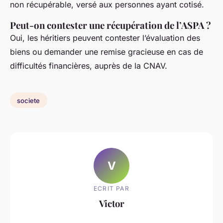
non récupérable, versé aux personnes ayant cotisé.
Peut-on contester une récupération de l’ASPA ?
Oui, les héritiers peuvent contester l’évaluation des
biens ou demander une remise gracieuse en cas de
difficultés financières, auprès de la CNAV.
societe
V
ECRIT PAR
Victor