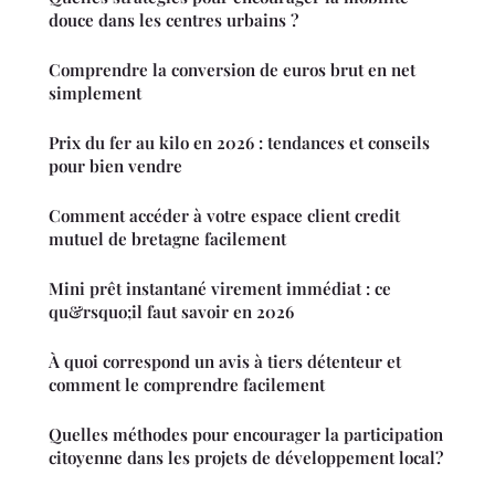
douce dans les centres urbains ?
Comprendre la conversion de euros brut en net
simplement
Prix du fer au kilo en 2026 : tendances et conseils
pour bien vendre
Comment accéder à votre espace client credit
mutuel de bretagne facilement
Mini prêt instantané virement immédiat : ce
qu&rsquo;il faut savoir en 2026
À quoi correspond un avis à tiers détenteur et
comment le comprendre facilement
Quelles méthodes pour encourager la participation
citoyenne dans les projets de développement local?