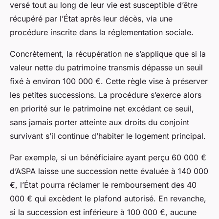
versé tout au long de leur vie est susceptible d’être
récupéré par l’État après leur décès, via une
procédure inscrite dans la réglementation sociale.
Concrètement, la récupération ne s’applique que si la
valeur nette du patrimoine transmis dépasse un seuil
fixé à environ 100 000 €. Cette règle vise à préserver
les petites successions. La procédure s’exerce alors
en priorité sur le patrimoine net excédant ce seuil,
sans jamais porter atteinte aux droits du conjoint
survivant s’il continue d’habiter le logement principal.
Par exemple, si un bénéficiaire ayant perçu 60 000 €
d’ASPA laisse une succession nette évaluée à 140 000
€, l’État pourra réclamer le remboursement des 40
000 € qui excèdent le plafond autorisé. En revanche,
si la succession est inférieure à 100 000 €, aucune