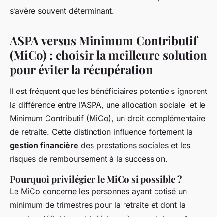
s’avère souvent déterminant.
ASPA versus Minimum Contributif
(MiCo) : choisir la meilleure solution
pour éviter la récupération
Il est fréquent que les bénéficiaires potentiels ignorent
la différence entre l’ASPA, une allocation sociale, et le
Minimum Contributif (MiCo), un droit complémentaire
de retraite. Cette distinction influence fortement la
gestion financière
des prestations sociales et les
risques de remboursement à la succession.
Pourquoi privilégier le MiCo si possible ?
Le MiCo concerne les personnes ayant cotisé un
minimum de trimestres pour la retraite et dont la