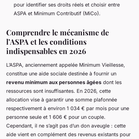
pour identifier ses droits réels et choisir entre
ASPA et Minimum Contributif (MiCo).
Comprendre le mécanisme de
l’ASPA et les conditions
indispensables en 2026
L’ASPA, anciennement appelée Minimum Vieillesse,
constitue une aide sociale destinée à fournir un
revenu minimum aux personnes âgées
dont les
ressources sont insuffisantes. En 2026, cette
allocation vise à garantir une somme plafonnée
respectivement à environ 1 034 € par mois pour une
personne seule et 1 606 € pour un couple.
Cependant, il ne s’agit pas d’un don aveugle : cette
aide vient en complément des revenus existants pour