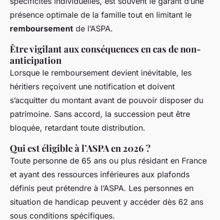
spécificités individuelles, est souvent le garant d’une
présence optimale de la famille tout en limitant le
remboursement
de l’ASPA.
Être vigilant aux conséquences en cas de non-
anticipation
Lorsque le remboursement devient inévitable, les
héritiers reçoivent une notification et doivent
s’acquitter du montant avant de pouvoir disposer du
patrimoine. Sans accord, la succession peut être
bloquée, retardant toute distribution.
Qui est éligible à l’ASPA en 2026 ?
Toute personne de 65 ans ou plus résidant en France
et ayant des ressources inférieures aux plafonds
définis peut prétendre à l’ASPA. Les personnes en
situation de handicap peuvent y accéder dès 62 ans
sous conditions spécifiques.