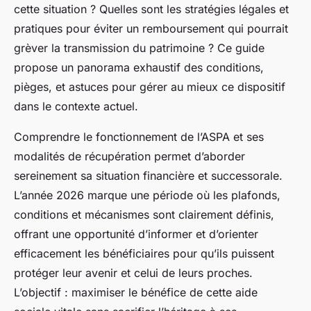
cette situation ? Quelles sont les stratégies légales et
pratiques pour éviter un remboursement qui pourrait
grèver la transmission du patrimoine ? Ce guide
propose un panorama exhaustif des conditions,
pièges, et astuces pour gérer au mieux ce dispositif
dans le contexte actuel.
Comprendre le fonctionnement de l’ASPA et ses
modalités de récupération permet d’aborder
sereinement sa situation financière et successorale.
L’année 2026 marque une période où les plafonds,
conditions et mécanismes sont clairement définis,
offrant une opportunité d’informer et d’orienter
efficacement les bénéficiaires pour qu’ils puissent
protéger leur avenir et celui de leurs proches.
L’objectif : maximiser le bénéfice de cette aide