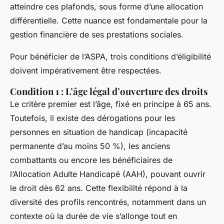
atteindre ces plafonds, sous forme d’une allocation
différentielle. Cette nuance est fondamentale pour la
gestion financière de ses prestations sociales.
Pour bénéficier de l’ASPA, trois conditions d’éligibilité
doivent impérativement être respectées.
Condition 1 : L’âge légal d’ouverture des droits
Le critère premier est l’âge, fixé en principe à 65 ans.
Toutefois, il existe des dérogations pour les
personnes en situation de handicap (incapacité
permanente d’au moins 50 %), les anciens
combattants ou encore les bénéficiaires de
l’Allocation Adulte Handicapé (AAH), pouvant ouvrir
le droit dès 62 ans. Cette flexibilité répond à la
diversité des profils rencontrés, notamment dans un
contexte où la durée de vie s’allonge tout en