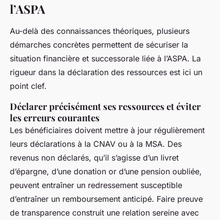
l’ASPA
Au-delà des connaissances théoriques, plusieurs
démarches concrètes permettent de sécuriser la
situation financière et successorale liée à l’ASPA. La
rigueur dans la déclaration des ressources est ici un
point clef.
Déclarer précisément ses ressources et éviter
les erreurs courantes
Les bénéficiaires doivent mettre à jour régulièrement
leurs déclarations à la CNAV ou à la MSA. Des
revenus non déclarés, qu’il s’agisse d’un livret
d’épargne, d’une donation or d’une pension oubliée,
peuvent entraîner un redressement susceptible
d’entraîner un remboursement anticipé. Faire preuve
de transparence construit une relation sereine avec