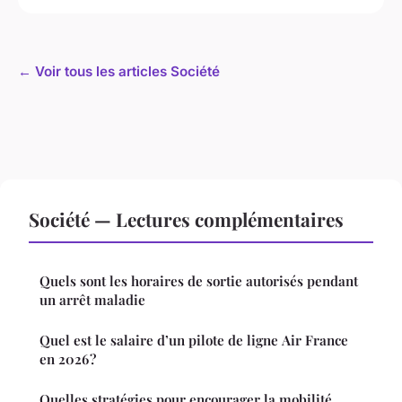
← Voir tous les articles Société
Société — Lectures complémentaires
Quels sont les horaires de sortie autorisés pendant
un arrêt maladie
Quel est le salaire d’un pilote de ligne Air France
en 2026 ?
Quelles stratégies pour encourager la mobilité