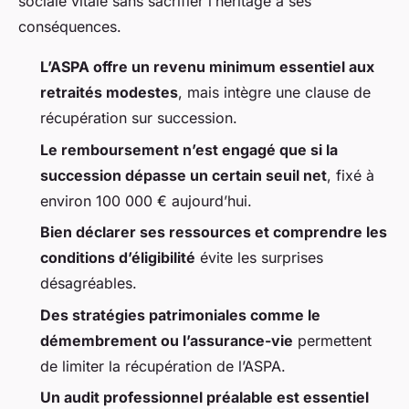
sociale vitale sans sacrifier l’héritage à ses
conséquences.
L’ASPA offre un revenu minimum essentiel aux
retraités modestes
, mais intègre une clause de
récupération sur succession.
Le remboursement n’est engagé que si la
succession dépasse un certain seuil net
, fixé à
environ 100 000 € aujourd’hui.
Bien déclarer ses ressources et comprendre les
conditions d’éligibilité
évite les surprises
désagréables.
Des stratégies patrimoniales comme le
démembrement ou l’assurance-vie
permettent
de limiter la récupération de l’ASPA.
Un audit professionnel préalable est essentiel