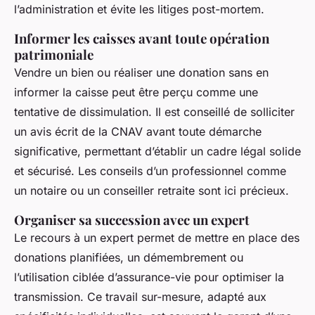
l’administration et évite les litiges post-mortem.
Informer les caisses avant toute opération
patrimoniale
Vendre un bien ou réaliser une donation sans en
informer la caisse peut être perçu comme une
tentative de dissimulation. Il est conseillé de solliciter
un avis écrit de la CNAV avant toute démarche
significative, permettant d’établir un cadre légal solide
et sécurisé. Les conseils d’un professionnel comme
un notaire ou un conseiller retraite sont ici précieux.
Organiser sa succession avec un expert
Le recours à un expert permet de mettre en place des
donations planifiées, un démembrement ou
l’utilisation ciblée d’assurance-vie pour optimiser la
transmission. Ce travail sur-mesure, adapté aux