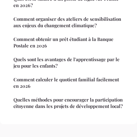
en 2026 ?
Comment organiser des ateliers de sensibilisation
aux enjeux du changement climatique?
Comment obtenir un prêt étudiant à la Banque
Postale en 2026
Quels sont les avantages de l'apprentissage par le
jeu pour les enfants?
Comment calculer le quotient familial facilement
en 2026
Quelles méthodes pour encourager la participation
citoyenne dans les projets de développement local?