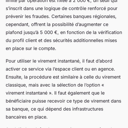
limite par opération est fixée à 2 000 €, un seuil qui
s’inscrit dans une logique de contrôle renforcé pour
prévenir les fraudes. Certaines banques régionales,
cependant, offrent la possibilité d’augmenter ce
plafond jusqu’à 5 000 €, en fonction de la vérification
du profil client et des sécurités additionnelles mises
en place sur le compte.
Pour utiliser le virement instantané, il faut d’abord
activer ce service via l’espace client ou en agence.
Ensuite, la procédure est similaire à celle du virement
classique, mais avec la sélection de l’option «
virement instantané ». Il faut également que le
bénéficiaire puisse recevoir ce type de virement dans
sa banque, ce qui dépend des infrastructures
bancaires en place.