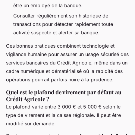
être un employé de la banque.
Consulter régulièrement son historique de
transactions pour détecter rapidement toute
activité suspecte et alerter sa banque.
Ces bonnes pratiques combinent technologie et
vigilance humaine pour assurer un usage sécurisé des
services bancaires du Crédit Agricole, même dans un
cadre numérique et dématérialisé où la rapidité des
opérations pourrait parfois nuire à la prudence.
Quel est le plafond de virement par défaut au
Crédit Agricole ?
Le plafond varie entre 3 000 € et 5 000 € selon le
type de virement et la caisse régionale. Il peut être
modifié sur demande.