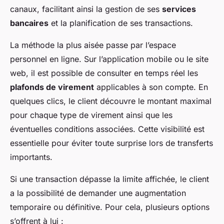
canaux, facilitant ainsi la gestion de ses
services
bancaires
et la planification de ses transactions.
La méthode la plus aisée passe par l’espace
personnel en ligne. Sur l’application mobile ou le site
web, il est possible de consulter en temps réel les
plafonds de virement
applicables à son compte. En
quelques clics, le client découvre le montant maximal
pour chaque type de virement ainsi que les
éventuelles conditions associées. Cette visibilité est
essentielle pour éviter toute surprise lors de transferts
importants.
Si une transaction dépasse la limite affichée, le client
a la possibilité de demander une augmentation
temporaire ou définitive. Pour cela, plusieurs options
s’offrent à lui :