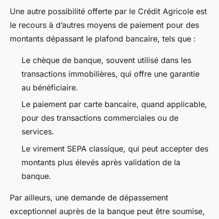
Une autre possibilité offerte par le Crédit Agricole est
le recours à d’autres moyens de paiement pour des
montants dépassant le plafond bancaire, tels que :
Le chèque de banque, souvent utilisé dans les
transactions immobilières, qui offre une garantie
au bénéficiaire.
Le paiement par carte bancaire, quand applicable,
pour des transactions commerciales ou de
services.
Le virement SEPA classique, qui peut accepter des
montants plus élevés après validation de la
banque.
Par ailleurs, une demande de dépassement
exceptionnel auprès de la banque peut être soumise,