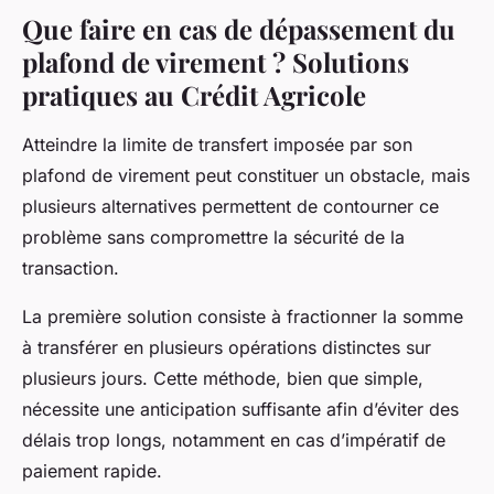
Que faire en cas de dépassement du
plafond de virement ? Solutions
pratiques au Crédit Agricole
Atteindre la limite de transfert imposée par son
plafond de virement peut constituer un obstacle, mais
plusieurs alternatives permettent de contourner ce
problème sans compromettre la sécurité de la
transaction.
La première solution consiste à fractionner la somme
à transférer en plusieurs opérations distinctes sur
plusieurs jours. Cette méthode, bien que simple,
nécessite une anticipation suffisante afin d’éviter des
délais trop longs, notamment en cas d’impératif de
paiement rapide.