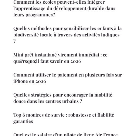
Comment les écoles peuvent-elles intégrer
l'apprentissage du développement durable dans
leurs programmes?
Quelles méthodes pour sensibiliser les enfants à la
biodiversité locale à travers des activités ludiques
?
Mini prêt instantané virement immédiat : ce
qu&rsquo;il faut savoir en 2026
Comment utiliser le paiement en plusieurs fois sur
iPhone en 2026
Quelles stratégies pour encourager la mobilité
douce dans les centres urbains ?
Top 6 montres de survie : robustesse et fiabilité
garanties
Quel est le salaire d’un pilote de ligne Air France