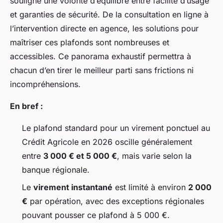
souligne une volonté d’équilibre entre facilité d’usage
et garanties de sécurité. De la consultation en ligne à
l’intervention directe en agence, les solutions pour
maîtriser ces plafonds sont nombreuses et
accessibles. Ce panorama exhaustif permettra à
chacun d’en tirer le meilleur parti sans frictions ni
incompréhensions.
En bref :
Le plafond standard pour un virement ponctuel au
Crédit Agricole en 2026 oscille généralement
entre
3 000 € et 5 000 €
, mais varie selon la
banque régionale.
Le
virement instantané
est limité à environ
2 000
€
par opération, avec des exceptions régionales
pouvant pousser ce plafond à 5 000 €.