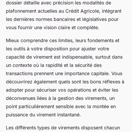
dossier détaille avec précision les modalités de
plafonnement actuelles au Crédit Agricole, intégrant
les dernières normes bancaires et législatives pour
vous fournir une vision claire et complète.
Mieux comprendre ces limites, leurs fondements et
les outils à votre disposition pour ajuster votre
capacité de virement est indispensable, surtout dans
un contexte où la rapidité et la sécurité des
transactions prennent une importance capitale. Vous
découvrirez également quels sont les bons réflexes à
adopter pour sécuriser vos opérations et éviter les
déconvenues liées à la gestion des virements, un
point particulièrement sensible avec la montée en
puissance du virement instantané.
Les différents types de virements disposent chacun