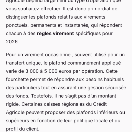
Agricole dépend largement du type d’opération que
vous souhaitez effectuer. Il est donc primordial de
distinguer les plafonds relatifs aux virements
ponctuels, permanents et instantanés, qui répondent
chacun à des
règles virement
spécifiques pour
2026.
Pour un virement occasionnel, souvent utilisé pour un
transfert unique, le plafond communément appliqué
varie de 3 000 à 5 000 euros par opération. Cette
fourchette permet de répondre aux besoins habituels
des particuliers tout en assurant une gestion sécurisée
des fonds. Toutefois, il ne s’agit pas d’un montant
rigide. Certaines caisses régionales du Crédit
Agricole peuvent proposer des plafonds inférieurs ou
supérieurs en fonction de leur politique locale et du
profil du client.