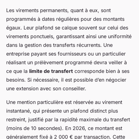
Les virements permanents, quant à eux, sont
programmés à dates régulières pour des montants
égaux. Leur plafond se calque souvent sur celui des
virements ponctuels, garantissant ainsi une uniformité
dans la gestion des transferts récurrents. Une
entreprise payant ses fournisseurs ou un particulier
réalisant un prélèvement programmé devra veiller à
ce que la
limite de transfert
corresponde bien à ses
besoins. Si nécessaire, il est possible d’en négocier
une extension avec son conseiller.
Une mention particulière est réservée au virement
instantané, qui présente un plafond distinct plus
restreint, justifié par la rapidité maximale du transfert
(moins de 10 secondes). En 2026, ce montant est
généralement fixé à 2 000 € par transaction. Cette