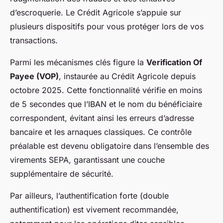
d’escroquerie. Le Crédit Agricole s’appuie sur
plusieurs dispositifs pour vous protéger lors de vos
transactions.
Parmi les mécanismes clés figure la
Verification Of
Payee (VOP)
, instaurée au Crédit Agricole depuis
octobre 2025. Cette fonctionnalité vérifie en moins
de 5 secondes que l’IBAN et le nom du bénéficiaire
correspondent, évitant ainsi les erreurs d’adresse
bancaire et les arnaques classiques. Ce contrôle
préalable est devenu obligatoire dans l’ensemble des
virements SEPA, garantissant une couche
supplémentaire de sécurité.
Par ailleurs, l’authentification forte (double
authentification) est vivement recommandée,