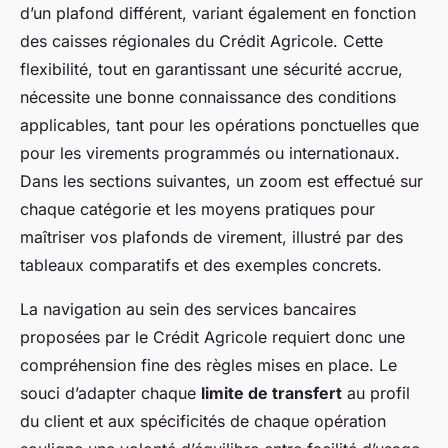
d’un plafond différent, variant également en fonction
des caisses régionales du Crédit Agricole. Cette
flexibilité, tout en garantissant une sécurité accrue,
nécessite une bonne connaissance des conditions
applicables, tant pour les opérations ponctuelles que
pour les virements programmés ou internationaux.
Dans les sections suivantes, un zoom est effectué sur
chaque catégorie et les moyens pratiques pour
maîtriser vos plafonds de virement, illustré par des
tableaux comparatifs et des exemples concrets.
La navigation au sein des services bancaires
proposées par le Crédit Agricole requiert donc une
compréhension fine des règles mises en place. Le
souci d’adapter chaque
limite de transfert
au profil
du client et aux spécificités de chaque opération