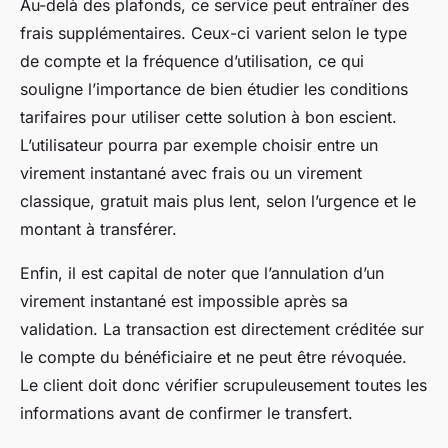
Au-delà des plafonds, ce service peut entraîner des
frais supplémentaires. Ceux-ci varient selon le type
de compte et la fréquence d’utilisation, ce qui
souligne l’importance de bien étudier les conditions
tarifaires pour utiliser cette solution à bon escient.
L’utilisateur pourra par exemple choisir entre un
virement instantané avec frais ou un virement
classique, gratuit mais plus lent, selon l’urgence et le
montant à transférer.
Enfin, il est capital de noter que l’annulation d’un
virement instantané est impossible après sa
validation. La transaction est directement créditée sur
le compte du bénéficiaire et ne peut être révoquée.
Le client doit donc vérifier scrupuleusement toutes les
informations avant de confirmer le transfert.