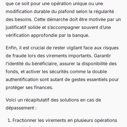
que ce soit pour une opération unique ou une
modification durable du plafond selon la régularité
des besoins. Cette démarche doit être motivée par un
justificatif solide et s’accompagner souvent d’une
vérification approfondie par la banque.
Enfin, il est crucial de rester vigilant face aux risques
de fraude lors des virements importants. Garantir
l’identité du bénéficiaire, assurer la disponibilité des
fonds, et activer les sécurités comme la double
authentification sont autant de gestes essentiels pour
protéger ses finances.
Voici un récapitulatif des solutions en cas de
dépassement :
Fractionner les virements en plusieurs opérations