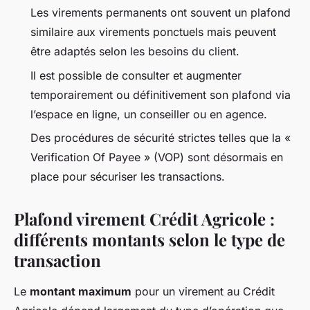
Les virements permanents ont souvent un plafond
similaire aux virements ponctuels mais peuvent
être adaptés selon les besoins du client.
Il est possible de consulter et augmenter
temporairement ou définitivement son plafond via
l’espace en ligne, un conseiller ou en agence.
Des procédures de sécurité strictes telles que la «
Verification Of Payee » (VOP) sont désormais en
place pour sécuriser les transactions.
Plafond virement Crédit Agricole :
différents montants selon le type de
transaction
Le
montant maximum
pour un virement au Crédit