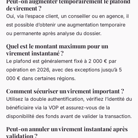
Peut-on augmenter temporairement le plafond
de virement ?
Oui, via l’espace client, un conseiller ou en agence, il
est possible d’obtenir une augmentation temporaire
ou permanente après analyse du dossier.
Quel est le montant maximum pour un
virement instantané ?
Le plafond est généralement fixé à 2 000 € par
opération en 2026, avec des exceptions jusqu’à 5
000 € dans certaines régions.
Comment sécuriser un virement important ?
Utilisez la double authentification, vérifiez l’identité du
bénéficiaire via la VOP et assurez-vous de la
disponibilité des fonds avant de valider la transaction.
Peut-on annuler un virement instantané après
validation ?