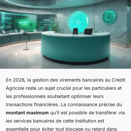
En 2026, la gestion des virements bancaires au Crédit
Agricole reste un sujet crucial pour les particuliers et
les professionnels souhaitant optimiser leurs
transactions financières. La connaissance précise du
montant maximum
qu’il est possible de transférer via
les services bancaires de cette institution est
essentielle pour éviter tout blocage ou retard dans