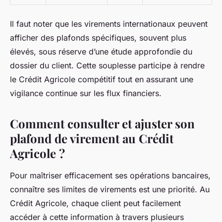
Il faut noter que les virements internationaux peuvent
afficher des plafonds spécifiques, souvent plus
élevés, sous réserve d’une étude approfondie du
dossier du client. Cette souplesse participe à rendre
le Crédit Agricole compétitif tout en assurant une
vigilance continue sur les flux financiers.
Comment consulter et ajuster son
plafond de virement au Crédit
Agricole ?
Pour maîtriser efficacement ses opérations bancaires,
connaître ses limites de virements est une priorité. Au
Crédit Agricole, chaque client peut facilement
accéder à cette information à travers plusieurs