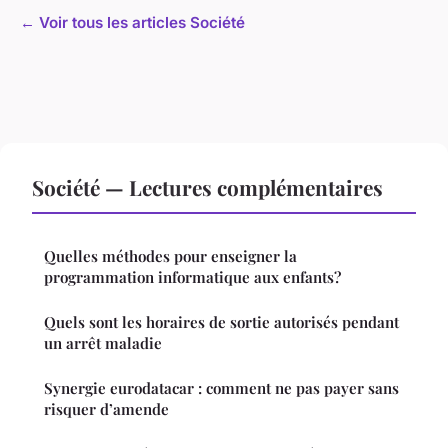
← Voir tous les articles Société
Société — Lectures complémentaires
Quelles méthodes pour enseigner la
programmation informatique aux enfants?
Quels sont les horaires de sortie autorisés pendant
un arrêt maladie
Synergie eurodatacar : comment ne pas payer sans
risquer d’amende