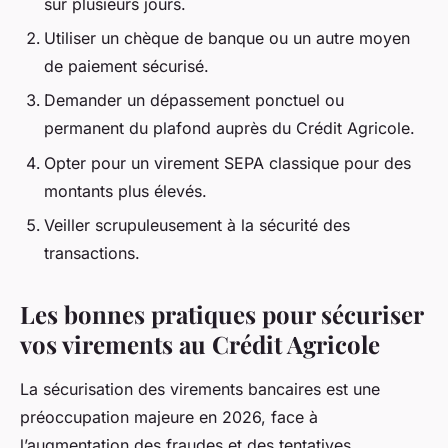
sur plusieurs jours.
Utiliser un chèque de banque ou un autre moyen
de paiement sécurisé.
Demander un dépassement ponctuel ou
permanent du plafond auprès du Crédit Agricole.
Opter pour un virement SEPA classique pour des
montants plus élevés.
Veiller scrupuleusement à la sécurité des
transactions.
Les bonnes pratiques pour sécuriser
vos virements au Crédit Agricole
La sécurisation des virements bancaires est une
préoccupation majeure en 2026, face à
l’augmentation des fraudes et des tentatives