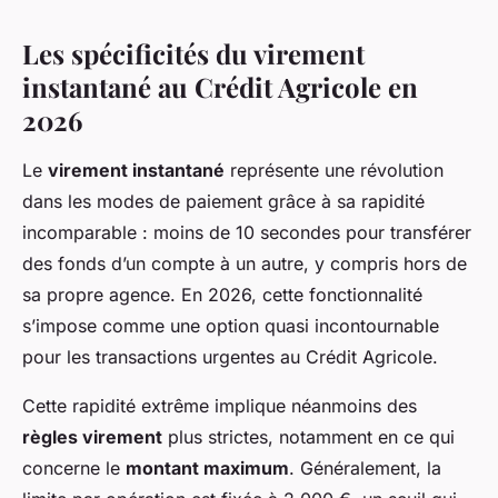
Les spécificités du virement
instantané au Crédit Agricole en
2026
Le
virement instantané
représente une révolution
dans les modes de paiement grâce à sa rapidité
incomparable : moins de 10 secondes pour transférer
des fonds d’un compte à un autre, y compris hors de
sa propre agence. En 2026, cette fonctionnalité
s’impose comme une option quasi incontournable
pour les transactions urgentes au Crédit Agricole.
Cette rapidité extrême implique néanmoins des
règles virement
plus strictes, notamment en ce qui
concerne le
montant maximum
. Généralement, la