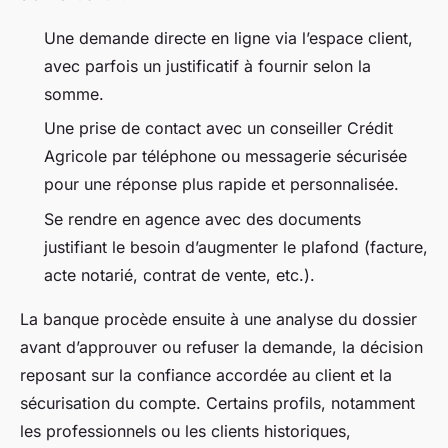
Une demande directe en ligne via l’espace client,
avec parfois un justificatif à fournir selon la
somme.
Une prise de contact avec un conseiller Crédit
Agricole par téléphone ou messagerie sécurisée
pour une réponse plus rapide et personnalisée.
Se rendre en agence avec des documents
justifiant le besoin d’augmenter le plafond (facture,
acte notarié, contrat de vente, etc.).
La banque procède ensuite à une analyse du dossier
avant d’approuver ou refuser la demande, la décision
reposant sur la confiance accordée au client et la
sécurisation du compte. Certains profils, notamment
les professionnels ou les clients historiques,