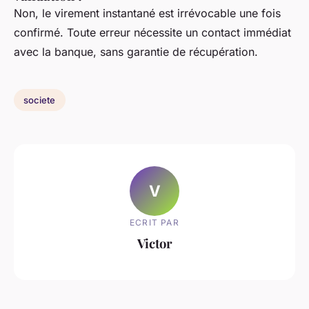
Non, le virement instantané est irrévocable une fois
confirmé. Toute erreur nécessite un contact immédiat
avec la banque, sans garantie de récupération.
societe
V
ECRIT PAR
Victor