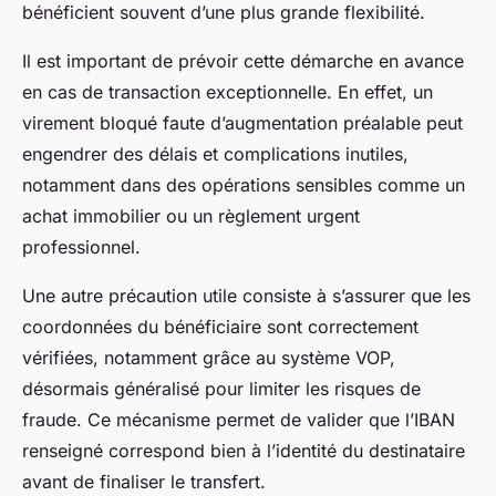
bénéficient souvent d’une plus grande flexibilité.
Il est important de prévoir cette démarche en avance
en cas de transaction exceptionnelle. En effet, un
virement bloqué faute d’augmentation préalable peut
engendrer des délais et complications inutiles,
notamment dans des opérations sensibles comme un
achat immobilier ou un règlement urgent
professionnel.
Une autre précaution utile consiste à s’assurer que les
coordonnées du bénéficiaire sont correctement
vérifiées, notamment grâce au système VOP,
désormais généralisé pour limiter les risques de
fraude. Ce mécanisme permet de valider que l’IBAN
renseigné correspond bien à l’identité du destinataire
avant de finaliser le transfert.