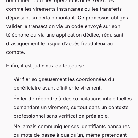
notamment pour les opérations dites sensibles
comme les virements instantanés ou les transferts
dépassant un certain montant. Ce processus oblige à
valider la transaction via un code envoyé sur son
téléphone ou via une application dédiée, réduisant
drastiquement le risque d’accès frauduleux au
compte.
Enfin, il est judicieux de toujours :
Vérifier soigneusement les coordonnées du
bénéficiaire avant d’initier le virement.
Éviter de répondre à des sollicitations inhabituelles
demandant un virement, surtout dans un contexte
professionnel sans vérification préalable.
Ne jamais communiquer ses identifiants bancaires
ou mots de passe à quelqu’un, même prétendant