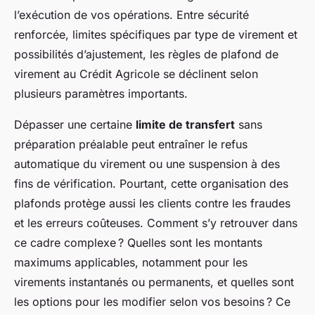
l’exécution de vos opérations. Entre sécurité
renforcée, limites spécifiques par type de virement et
possibilités d’ajustement, les règles de plafond de
virement au Crédit Agricole se déclinent selon
plusieurs paramètres importants.
Dépasser une certaine
limite de transfert
sans
préparation préalable peut entraîner le refus
automatique du virement ou une suspension à des
fins de vérification. Pourtant, cette organisation des
plafonds protège aussi les clients contre les fraudes
et les erreurs coûteuses. Comment s’y retrouver dans
ce cadre complexe ? Quelles sont les montants
maximums applicables, notamment pour les
virements instantanés ou permanents, et quelles sont
les options pour les modifier selon vos besoins ? Ce