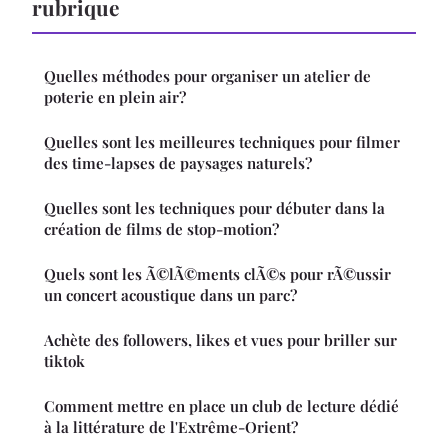
rubrique
Quelles méthodes pour organiser un atelier de
poterie en plein air?
Quelles sont les meilleures techniques pour filmer
des time-lapses de paysages naturels?
Quelles sont les techniques pour débuter dans la
création de films de stop-motion?
Quels sont les Ã©lÃ©ments clÃ©s pour rÃ©ussir
un concert acoustique dans un parc?
Achète des followers, likes et vues pour briller sur
tiktok
Comment mettre en place un club de lecture dédié
à la littérature de l'Extrême-Orient?