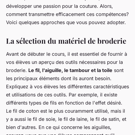
développer une passion pour la couture. Alors,
comment transmettre efficacement ces compétences?
Voici quelques approches que vous pouvez adopter.
La sélection du matériel de broderie
Avant de débuter le cours, il est essentiel de fournir à
vos élèves un aperçu des outils nécessaires pour la
broderie.
Le fil, l'aiguille, le tambour et la toile
sont
les principaux éléments dont ils auront besoin.
Expliquez à vos élèves les différentes caractéristiques
et utilisations de ces outils. Par exemple, il existe
différents types de fils en fonction de l'effet désiré.
Le fil de coton est le plus couramment utilisé, mais il
y a aussi le fil de soie, le fil de laine, le fil de satin, et
bien d'autres. En ce qui concerne les aiguilles,