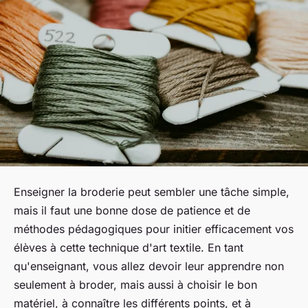
Enseigner la broderie peut sembler une tâche simple,
mais il faut une bonne dose de patience et de
méthodes pédagogiques pour initier efficacement vos
élèves à cette technique d'art textile. En tant
qu'enseignant, vous allez devoir leur apprendre non
seulement à broder, mais aussi à choisir le bon
matériel, à connaître les différents points, et à