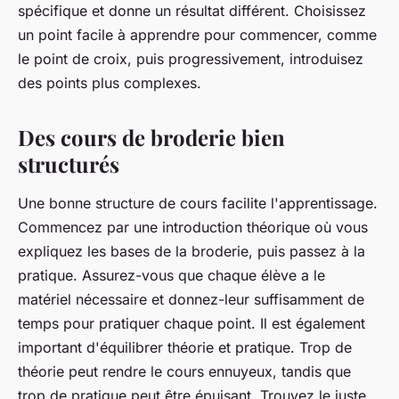
spécifique et donne un résultat différent. Choisissez
un point facile à apprendre pour commencer, comme
le point de croix, puis progressivement, introduisez
des points plus complexes.
Des cours de broderie bien
structurés
Une bonne structure de cours facilite l'apprentissage.
Commencez par une introduction théorique où vous
expliquez les bases de la broderie, puis passez à la
pratique. Assurez-vous que chaque élève a le
matériel nécessaire et donnez-leur suffisamment de
temps pour pratiquer chaque point. Il est également
important d'équilibrer théorie et pratique. Trop de
théorie peut rendre le cours ennuyeux, tandis que
trop de pratique peut être épuisant. Trouvez le juste