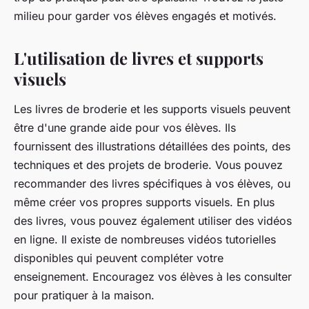
milieu pour garder vos élèves engagés et motivés.
L'utilisation de livres et supports
visuels
Les livres de broderie et les supports visuels peuvent
être d'une grande aide pour vos élèves. Ils
fournissent des illustrations détaillées des points, des
techniques et des projets de broderie. Vous pouvez
recommander des livres spécifiques à vos élèves, ou
même créer vos propres supports visuels. En plus
des livres, vous pouvez également utiliser des vidéos
en ligne. Il existe de nombreuses vidéos tutorielles
disponibles qui peuvent compléter votre
enseignement. Encouragez vos élèves à les consulter
pour pratiquer à la maison.