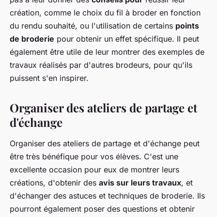
création, comme le choix du fil à broder en fonction
du rendu souhaité, ou l'utilisation de certains
points
de broderie
pour obtenir un effet spécifique. Il peut
également être utile de leur montrer des exemples de
travaux réalisés par d'autres brodeurs, pour qu'ils
puissent s'en inspirer.
Organiser des ateliers de partage et
d'échange
Organiser des ateliers de partage et d'échange peut
être très bénéfique pour vos élèves. C'est une
excellente occasion pour eux de montrer leurs
créations, d'obtenir des
avis sur leurs travaux
, et
d'échanger des astuces et techniques de broderie. Ils
pourront également poser des questions et obtenir