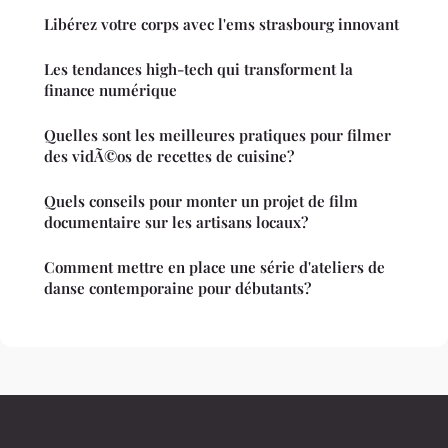
Libérez votre corps avec l'ems strasbourg innovant
Les tendances high-tech qui transforment la
finance numérique
Quelles sont les meilleures pratiques pour filmer
des vidÃ©os de recettes de cuisine?
Quels conseils pour monter un projet de film
documentaire sur les artisans locaux?
Comment mettre en place une série d'ateliers de
danse contemporaine pour débutants?