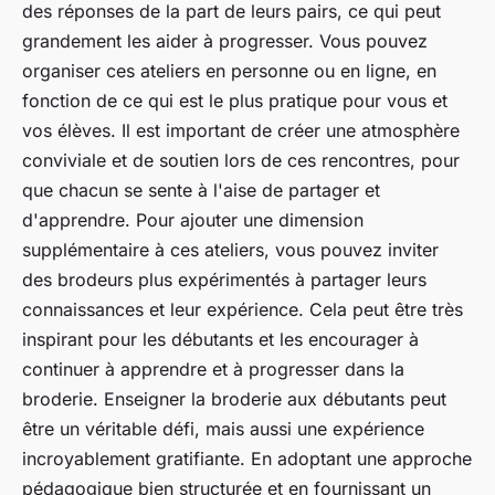
des réponses de la part de leurs pairs, ce qui peut
grandement les aider à progresser. Vous pouvez
organiser ces ateliers en personne ou en ligne, en
fonction de ce qui est le plus pratique pour vous et
vos élèves. Il est important de créer une atmosphère
conviviale et de soutien lors de ces rencontres, pour
que chacun se sente à l'aise de partager et
d'apprendre. Pour ajouter une dimension
supplémentaire à ces ateliers, vous pouvez inviter
des brodeurs plus expérimentés à partager leurs
connaissances et leur expérience. Cela peut être très
inspirant pour les débutants et les encourager à
continuer à apprendre et à progresser dans la
broderie. Enseigner la broderie aux débutants peut
être un véritable défi, mais aussi une expérience
incroyablement gratifiante. En adoptant une approche
pédagogique bien structurée et en fournissant un