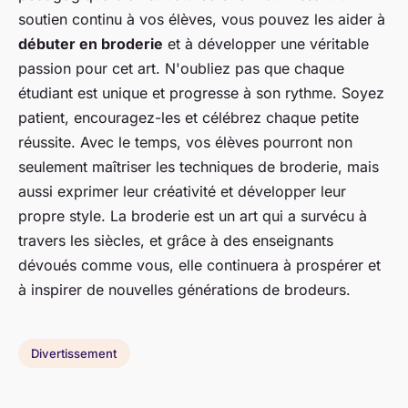
soutien continu à vos élèves, vous pouvez les aider à
débuter en broderie
et à développer une véritable
passion pour cet art. N'oubliez pas que chaque
étudiant est unique et progresse à son rythme. Soyez
patient, encouragez-les et célébrez chaque petite
réussite. Avec le temps, vos élèves pourront non
seulement maîtriser les techniques de broderie, mais
aussi exprimer leur créativité et développer leur
propre style. La broderie est un art qui a survécu à
travers les siècles, et grâce à des enseignants
dévoués comme vous, elle continuera à prospérer et
à inspirer de nouvelles générations de brodeurs.
Divertissement