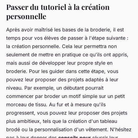
Passer du tutoriel à la création
personnelle
Après avoir maîtrisé les bases de la broderie, il est
temps pour vos élèves de passer à l'étape suivante :
la création personnelle. Cela leur permettra non
seulement de mettre en pratique ce qu'ils ont appris,
mais aussi de développer leur propre style en
broderie. Pour les guider dans cette étape, vous
pouvez leur proposer des projets adaptés à leur
niveau. Par exemple, un débutant pourrait
commencer par broder un motif simple sur un petit
morceau de tissu. Au fur et à mesure qu'ils
progressent, vous pouvez leur proposer des projets
plus ambitieux, tels que la création d'un tableau
brodé ou la personnalisation d'un vêtement. N'hésitez
pas à leur donner des
conseils pour
réussir leur