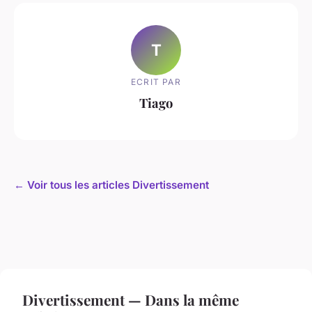
T
ECRIT PAR
Tiago
← Voir tous les articles Divertissement
Divertissement — Dans la même