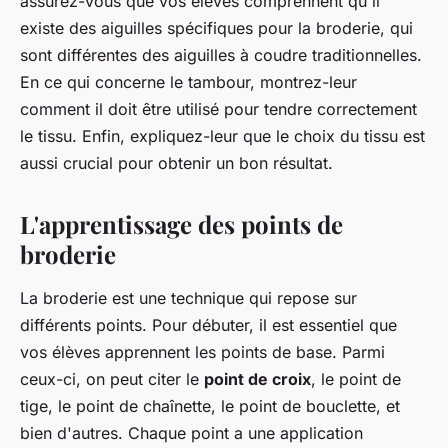
assurez-vous que vos élèves comprennent qu'il
existe des aiguilles spécifiques pour la broderie, qui
sont différentes des aiguilles à coudre traditionnelles.
En ce qui concerne le tambour, montrez-leur
comment il doit être utilisé pour tendre correctement
le tissu. Enfin, expliquez-leur que le choix du tissu est
aussi crucial pour obtenir un bon résultat.
L'apprentissage des points de
broderie
La broderie est une technique qui repose sur
différents points. Pour débuter, il est essentiel que
vos élèves apprennent les points de base. Parmi
ceux-ci, on peut citer le
point de croix
, le point de
tige, le point de chaînette, le point de bouclette, et
bien d'autres. Chaque point a une application