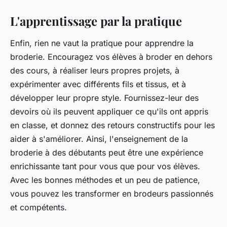
L'apprentissage par la pratique
Enfin, rien ne vaut la pratique pour apprendre la
broderie. Encouragez vos élèves à broder en dehors
des cours, à réaliser leurs propres projets, à
expérimenter avec différents fils et tissus, et à
développer leur propre style. Fournissez-leur des
devoirs où ils peuvent appliquer ce qu'ils ont appris
en classe, et donnez des retours constructifs pour les
aider à s'améliorer. Ainsi, l'enseignement de la
broderie à des débutants peut être une expérience
enrichissante tant pour vous que pour vos élèves.
Avec les bonnes méthodes et un peu de patience,
vous pouvez les transformer en brodeurs passionnés
et compétents.