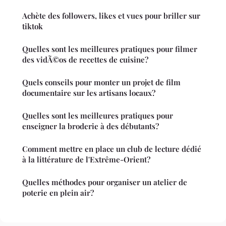
Achète des followers, likes et vues pour briller sur
tiktok
Quelles sont les meilleures pratiques pour filmer
des vidÃ©os de recettes de cuisine?
Quels conseils pour monter un projet de film
documentaire sur les artisans locaux?
Quelles sont les meilleures pratiques pour
enseigner la broderie à des débutants?
Comment mettre en place un club de lecture dédié
à la littérature de l'Extrême-Orient?
Quelles méthodes pour organiser un atelier de
poterie en plein air?