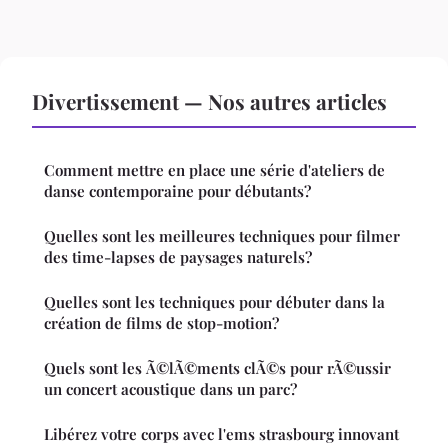
Divertissement — Nos autres articles
Comment mettre en place une série d'ateliers de
danse contemporaine pour débutants?
Quelles sont les meilleures techniques pour filmer
des time-lapses de paysages naturels?
Quelles sont les techniques pour débuter dans la
création de films de stop-motion?
Quels sont les Ã©lÃ©ments clÃ©s pour rÃ©ussir
un concert acoustique dans un parc?
Libérez votre corps avec l'ems strasbourg innovant