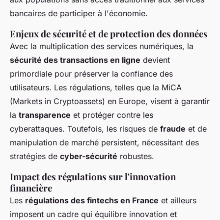
bancaires de participer à l'économie.
Enjeux de sécurité et de protection des données
Avec la multiplication des services numériques, la
sécurité des transactions en ligne
devient
primordiale pour préserver la confiance des
utilisateurs. Les régulations, telles que la MiCA
(Markets in Cryptoassets) en Europe, visent à garantir
la
transparence
et protéger contre les
cyberattaques. Toutefois, les risques de
fraude
et de
manipulation de marché persistent, nécessitant des
stratégies de
cyber-sécurité
robustes.
Impact des régulations sur l'innovation
financière
Les
régulations des fintechs en France
et ailleurs
imposent un cadre qui équilibre innovation et