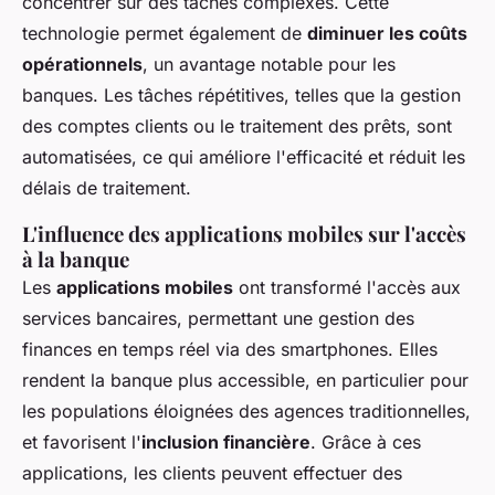
concentrer sur des tâches complexes. Cette
technologie permet également de
diminuer les coûts
opérationnels
, un avantage notable pour les
banques. Les tâches répétitives, telles que la gestion
des comptes clients ou le traitement des prêts, sont
automatisées, ce qui améliore l'efficacité et réduit les
délais de traitement.
L'influence des applications mobiles sur l'accès
à la banque
Les
applications mobiles
ont transformé l'accès aux
services bancaires, permettant une gestion des
finances en temps réel via des smartphones. Elles
rendent la banque plus accessible, en particulier pour
les populations éloignées des agences traditionnelles,
et favorisent l'
inclusion financière
. Grâce à ces
applications, les clients peuvent effectuer des