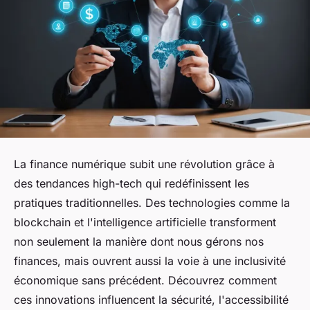
La finance numérique subit une révolution grâce à
des tendances high-tech qui redéfinissent les
pratiques traditionnelles. Des technologies comme la
blockchain et l'intelligence artificielle transforment
non seulement la manière dont nous gérons nos
finances, mais ouvrent aussi la voie à une inclusivité
économique sans précédent. Découvrez comment
ces innovations influencent la sécurité, l'accessibilité