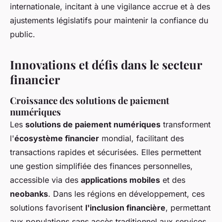
internationale, incitant à une vigilance accrue et à des
ajustements législatifs pour maintenir la confiance du
public.
Innovations et défis dans le secteur
financier
Croissance des solutions de paiement
numériques
Les
solutions de paiement numériques
transforment
l'
écosystème financier
mondial, facilitant des
transactions rapides et sécurisées. Elles permettent
une gestion simplifiée des finances personnelles,
accessible via des
applications mobiles
et des
neobanks
. Dans les régions en développement, ces
solutions favorisent
l'inclusion financière
, permettant
aux populations sans accès traditionnel aux services