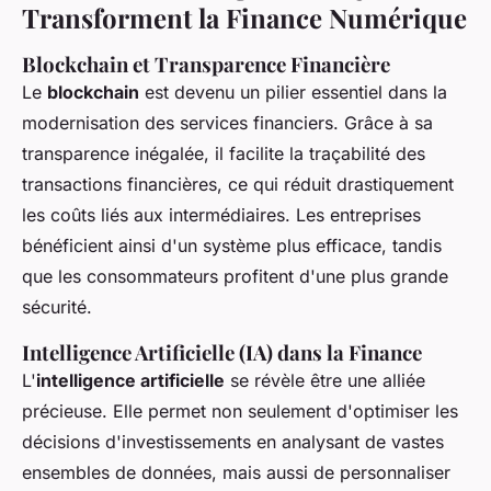
Transforment la Finance Numérique
Blockchain et Transparence Financière
Le
blockchain
est devenu un pilier essentiel dans la
modernisation des services financiers. Grâce à sa
transparence inégalée, il facilite la traçabilité des
transactions financières, ce qui réduit drastiquement
les coûts liés aux intermédiaires. Les entreprises
bénéficient ainsi d'un système plus efficace, tandis
que les consommateurs profitent d'une plus grande
sécurité.
Intelligence Artificielle (IA) dans la Finance
L'
intelligence artificielle
se révèle être une alliée
précieuse. Elle permet non seulement d'optimiser les
décisions d'investissements en analysant de vastes
ensembles de données, mais aussi de personnaliser