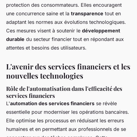
protection des consommateurs. Elles encouragent
une concurrence saine et la
transparence
tout en
adaptant les normes aux évolutions technologiques.
Ces mesures visent à soutenir le
développement
durable
du secteur financier tout en répondant aux
attentes et besoins des utilisateurs.
L'avenir des services financiers et les
nouvelles technologies
Rôle de l'automatisation dans l'efficacité des
services financiers
L'
automation des services financiers
se révèle
essentielle pour moderniser les opérations bancaires.
Elle optimise les processus en réduisant les erreurs
humaines et en permettant aux professionnels de se