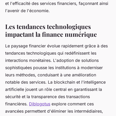
et l'efficacité des services financiers, façonnant ainsi
l'avenir de l'économie.
Les tendances technologiques
impactant la finance numérique
Le paysage financier évolue rapidement grâce à des
tendances technologiques qui redéfinissent les
interactions monétaires. L'adoption de solutions
sophistiquées pousse les institutions à moderniser
leurs méthodes, conduisant à une amélioration
notable des services. La blockchain et l'intelligence
artificielle jouent un rôle central en garantissant la
sécurité et la transparence des transactions
financières.
Diblogotus
explore comment ces
avancées permettent d'éliminer les intermédiaires,