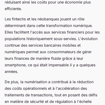
réduisant ainsi les coûts pour une économie plus
efficiente.
Les fintechs et les néobanques jouent un rôle
déterminant dans cette transformation numérique.
Elles facilitent l'accès aux services financiers pour les
populations historiquement sous-servies. L'évolution
continue des services bancaires mobiles et
numériques permet aux consommateurs de gérer
leurs finances de manière fluide grâce à leur
smartphone, ce qui était impensable il y a quelques
années.
De plus, la numérisation a contribué à la réduction
des coûts opérationnels et à l'accélération des
traitements de transactions, tout en posant des défis
en matière de sécurité et de régulation à l'échelle