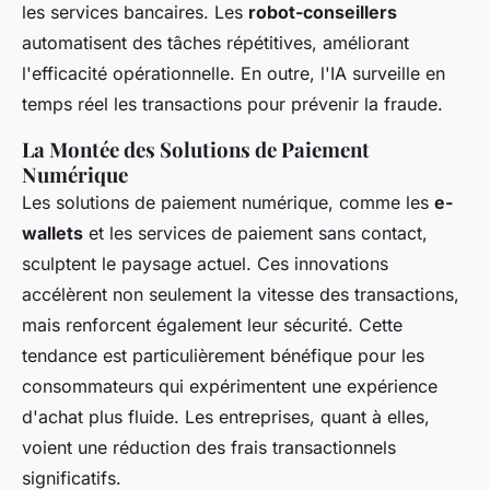
les services bancaires. Les
robot-conseillers
automatisent des tâches répétitives, améliorant
l'efficacité opérationnelle. En outre, l'IA surveille en
temps réel les transactions pour prévenir la fraude.
La Montée des Solutions de Paiement
Numérique
Les solutions de paiement numérique, comme les
e-
wallets
et les services de paiement sans contact,
sculptent le paysage actuel. Ces innovations
accélèrent non seulement la vitesse des transactions,
mais renforcent également leur sécurité. Cette
tendance est particulièrement bénéfique pour les
consommateurs qui expérimentent une expérience
d'achat plus fluide. Les entreprises, quant à elles,
voient une réduction des frais transactionnels
significatifs.