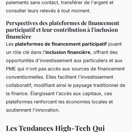
paiements sans contact, transférer de l'argent et
consulter leurs relevés à tout moment.
Perspectives des plateformes de financement
participatif et leur contribution à l'inclusion
financière
Les
plateformes de financement participatif
jouent
un rôle clé dans l'
inclusion financière
, offrant des
opportunités d'investissement aux particuliers et aux
PME qui n'ont pas accès aux sources de financement
conventionnelles. Elles facilitent l'investissement
collaboratif, modifiant ainsi le paysage traditionnel de
la finance. Élargissant l'accès aux capitaux, ces
plateformes renforcent les économies locales et
soutiennent l'innovation.
Les Tendances High-Tech Qui