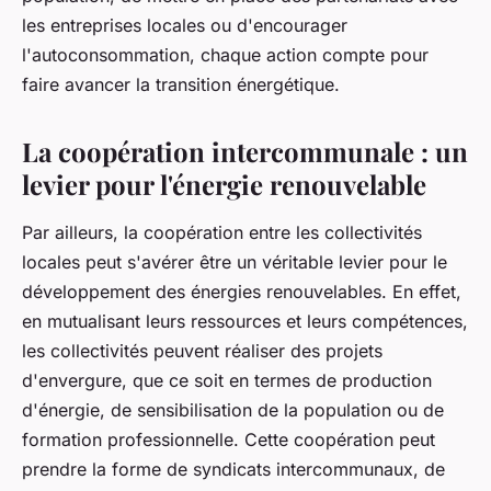
les entreprises locales ou d'encourager
l'autoconsommation, chaque action compte pour
faire avancer la transition énergétique.
La coopération intercommunale : un
levier pour l'énergie renouvelable
Par ailleurs, la coopération entre les collectivités
locales peut s'avérer être un véritable levier pour le
développement des énergies renouvelables. En effet,
en mutualisant leurs ressources et leurs compétences,
les collectivités peuvent réaliser des projets
d'envergure, que ce soit en termes de production
d'énergie, de sensibilisation de la population ou de
formation professionnelle. Cette coopération peut
prendre la forme de syndicats intercommunaux, de