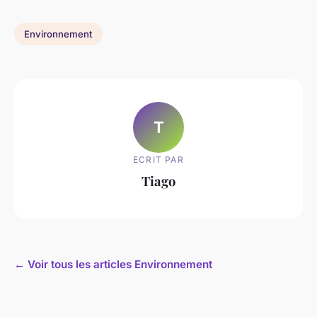
Environnement
T
ECRIT PAR
Tiago
← Voir tous les articles Environnement