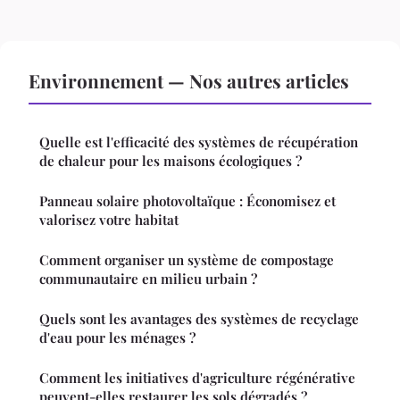
Environnement — Nos autres articles
Quelle est l'efficacité des systèmes de récupération
de chaleur pour les maisons écologiques ?
Panneau solaire photovoltaïque : Économisez et
valorisez votre habitat
Comment organiser un système de compostage
communautaire en milieu urbain ?
Quels sont les avantages des systèmes de recyclage
d'eau pour les ménages ?
Comment les initiatives d'agriculture régénérative
peuvent-elles restaurer les sols dégradés ?