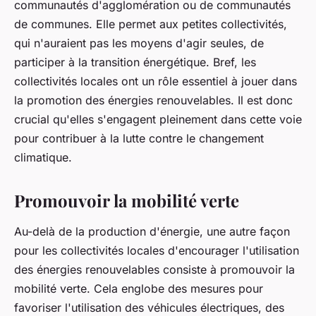
communautés d'agglomération ou de communautés
de communes. Elle permet aux petites collectivités,
qui n'auraient pas les moyens d'agir seules, de
participer à la transition énergétique. Bref, les
collectivités locales ont un rôle essentiel à jouer dans
la promotion des énergies renouvelables. Il est donc
crucial qu'elles s'engagent pleinement dans cette voie
pour contribuer à la lutte contre le changement
climatique.
Promouvoir la mobilité verte
Au-delà de la production d'énergie, une autre façon
pour les collectivités locales d'encourager l'utilisation
des énergies renouvelables consiste à promouvoir la
mobilité verte. Cela englobe des mesures pour
favoriser l'utilisation des véhicules électriques, des