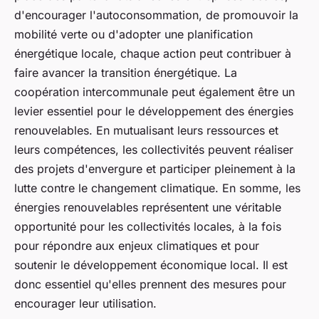
d'encourager l'autoconsommation, de promouvoir la
mobilité verte ou d'adopter une planification
énergétique locale, chaque action peut contribuer à
faire avancer la transition énergétique. La
coopération intercommunale peut également être un
levier essentiel pour le développement des énergies
renouvelables. En mutualisant leurs ressources et
leurs compétences, les collectivités peuvent réaliser
des projets d'envergure et participer pleinement à la
lutte contre le changement climatique. En somme, les
énergies renouvelables représentent une véritable
opportunité pour les collectivités locales, à la fois
pour répondre aux enjeux climatiques et pour
soutenir le développement économique local. Il est
donc essentiel qu'elles prennent des mesures pour
encourager leur utilisation.