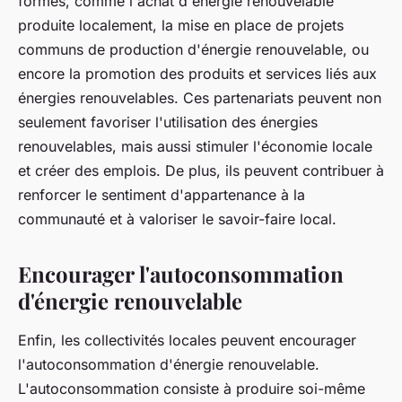
formes, comme l'achat d'énergie renouvelable
produite localement, la mise en place de projets
communs de production d'énergie renouvelable, ou
encore la promotion des produits et services liés aux
énergies renouvelables. Ces partenariats peuvent non
seulement favoriser l'utilisation des énergies
renouvelables, mais aussi stimuler l'économie locale
et créer des emplois. De plus, ils peuvent contribuer à
renforcer le sentiment d'appartenance à la
communauté et à valoriser le savoir-faire local.
Encourager l'autoconsommation
d'énergie renouvelable
Enfin, les collectivités locales peuvent encourager
l'autoconsommation d'énergie renouvelable.
L'autoconsommation consiste à produire soi-même