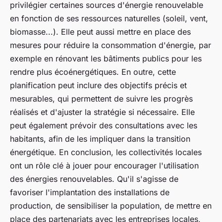
privilégier certaines sources d'énergie renouvelable
en fonction de ses ressources naturelles (soleil, vent,
biomasse...). Elle peut aussi mettre en place des
mesures pour réduire la consommation d'énergie, par
exemple en rénovant les bâtiments publics pour les
rendre plus écoénergétiques. En outre, cette
planification peut inclure des objectifs précis et
mesurables, qui permettent de suivre les progrès
réalisés et d'ajuster la stratégie si nécessaire. Elle
peut également prévoir des consultations avec les
habitants, afin de les impliquer dans la transition
énergétique. En conclusion, les collectivités locales
ont un rôle clé à jouer pour encourager l'utilisation
des énergies renouvelables. Qu'il s'agisse de
favoriser l'implantation des installations de
production, de sensibiliser la population, de mettre en
place des partenariats avec les entreprises locales,