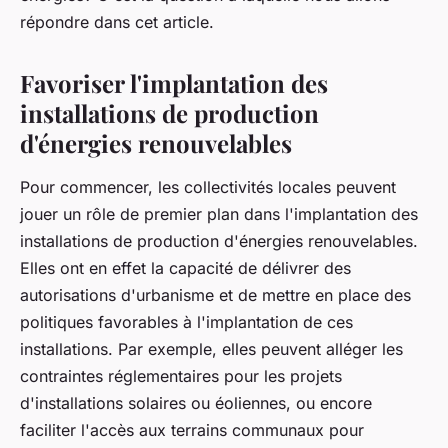
répondre dans cet article.
Favoriser l'implantation des
installations de production
d'énergies renouvelables
Pour commencer, les collectivités locales peuvent
jouer un rôle de premier plan dans l'implantation des
installations de production d'énergies renouvelables.
Elles ont en effet la capacité de délivrer des
autorisations d'urbanisme et de mettre en place des
politiques favorables à l'implantation de ces
installations. Par exemple, elles peuvent alléger les
contraintes réglementaires pour les projets
d'installations solaires ou éoliennes, ou encore
faciliter l'accès aux terrains communaux pour