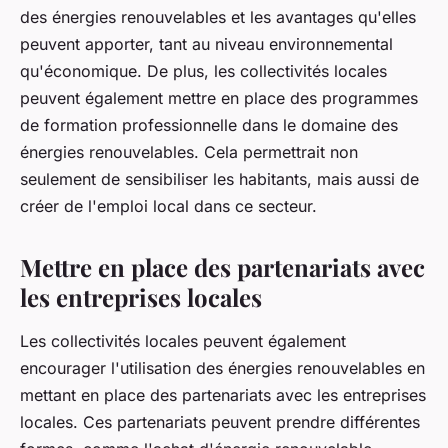
des énergies renouvelables et les avantages qu'elles
peuvent apporter, tant au niveau environnemental
qu'économique. De plus, les collectivités locales
peuvent également mettre en place des programmes
de formation professionnelle dans le domaine des
énergies renouvelables. Cela permettrait non
seulement de sensibiliser les habitants, mais aussi de
créer de l'emploi local dans ce secteur.
Mettre en place des partenariats avec
les entreprises locales
Les collectivités locales peuvent également
encourager l'utilisation des énergies renouvelables en
mettant en place des partenariats avec les entreprises
locales. Ces partenariats peuvent prendre différentes