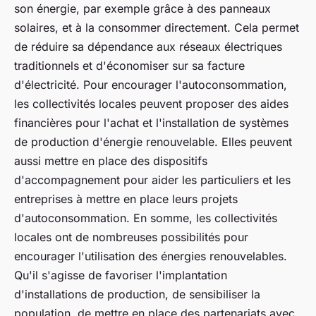
son énergie, par exemple grâce à des panneaux
solaires, et à la consommer directement. Cela permet
de réduire sa dépendance aux réseaux électriques
traditionnels et d'économiser sur sa facture
d'électricité. Pour encourager l'autoconsommation,
les collectivités locales peuvent proposer des aides
financières pour l'achat et l'installation de systèmes
de production d'énergie renouvelable. Elles peuvent
aussi mettre en place des dispositifs
d'accompagnement pour aider les particuliers et les
entreprises à mettre en place leurs projets
d'autoconsommation. En somme, les collectivités
locales ont de nombreuses possibilités pour
encourager l'utilisation des énergies renouvelables.
Qu'il s'agisse de favoriser l'implantation
d'installations de production, de sensibiliser la
population, de mettre en place des partenariats avec