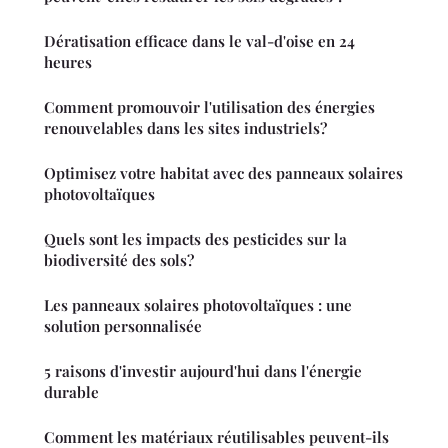
Dératisation efficace dans le val-d'oise en 24
heures
Comment promouvoir l'utilisation des énergies
renouvelables dans les sites industriels?
Optimisez votre habitat avec des panneaux solaires
photovoltaïques
Quels sont les impacts des pesticides sur la
biodiversité des sols?
Les panneaux solaires photovoltaïques : une
solution personnalisée
5 raisons d'investir aujourd'hui dans l'énergie
durable
Comment les matériaux réutilisables peuvent-ils