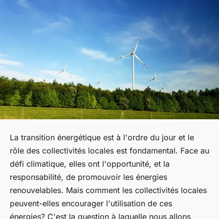
La transition énergétique est à l'ordre du jour et le
rôle des collectivités locales est fondamental. Face au
défi climatique, elles ont l'opportunité, et la
responsabilité, de promouvoir les énergies
renouvelables. Mais comment les collectivités locales
peuvent-elles encourager l'utilisation de ces
énergies? C'est la question à laquelle nous allons