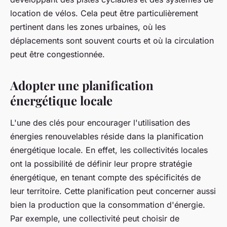
location de vélos. Cela peut être particulièrement
pertinent dans les zones urbaines, où les
déplacements sont souvent courts et où la circulation
peut être congestionnée.
Adopter une planification
énergétique locale
L'une des clés pour encourager l'utilisation des
énergies renouvelables réside dans la planification
énergétique locale. En effet, les collectivités locales
ont la possibilité de définir leur propre stratégie
énergétique, en tenant compte des spécificités de
leur territoire. Cette planification peut concerner aussi
bien la production que la consommation d'énergie.
Par exemple, une collectivité peut choisir de