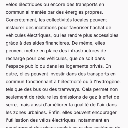
vélos électriques ou encore des transports en
commun alimentés par des énergies propres.
Concrètement, les collectivités locales peuvent
instaurer des incitations pour favoriser l'achat de
véhicules électriques, ou les rendre plus accessibles
grâce à des aides financières. De même, elles
peuvent mettre en place des infrastructures de
recharge pour ces véhicules, que ce soit dans
l'espace public ou dans les logements privés. En
outre, elles peuvent investir dans des transports en
commun fonctionnant à l'électricité ou à l'hydrogène,
tels que des bus ou des tramways. Cela permet non
seulement de réduire les émissions de gaz à effet de
serre, mais aussi d'améliorer la qualité de l'air dans
les zones urbaines. Enfin, elles peuvent encourager
l'utilisation des vélos électriques, notamment en
développant des pistes cyclables et des systèmes de