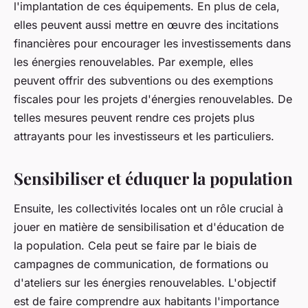
l'implantation de ces équipements. En plus de cela,
elles peuvent aussi mettre en œuvre des incitations
financières pour encourager les investissements dans
les énergies renouvelables. Par exemple, elles
peuvent offrir des subventions ou des exemptions
fiscales pour les projets d'énergies renouvelables. De
telles mesures peuvent rendre ces projets plus
attrayants pour les investisseurs et les particuliers.
Sensibiliser et éduquer la population
Ensuite, les collectivités locales ont un rôle crucial à
jouer en matière de sensibilisation et d'éducation de
la population. Cela peut se faire par le biais de
campagnes de communication, de formations ou
d'ateliers sur les énergies renouvelables. L'objectif
est de faire comprendre aux habitants l'importance