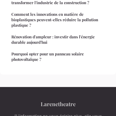
transformer l'industrie de la construction ?
Comment les innovations en matière de
bioplastiques peuvent-elles réduire la pollution
plastique ?
Rénovation d'ampleur : investir dans l'énergie
durable aujourd'hui
Pourquoi opter pour un panneau solaire
photovoltaïque ?
Larenetheatre