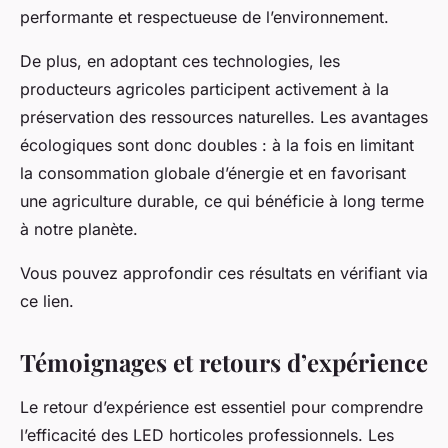
performante et respectueuse de l’environnement.
De plus, en adoptant ces technologies, les
producteurs agricoles participent activement à la
préservation des ressources naturelles. Les avantages
écologiques sont donc doubles : à la fois en limitant
la consommation globale d’énergie et en favorisant
une agriculture durable, ce qui bénéficie à long terme
à notre planète.
Vous pouvez approfondir ces résultats en vérifiant via
ce lien.
Témoignages et retours d’expérience
Le retour d’expérience est essentiel pour comprendre
l’efficacité des LED horticoles professionnels. Les