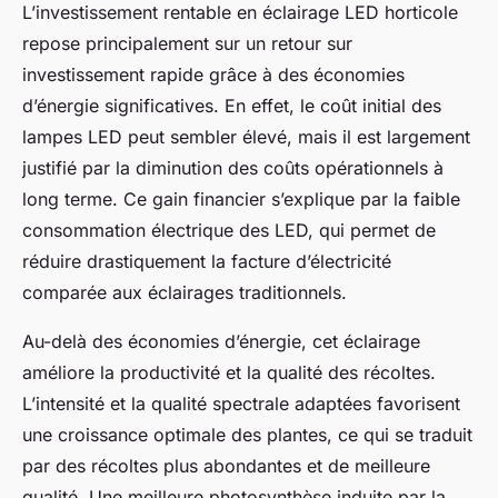
L’investissement rentable en éclairage LED horticole
repose principalement sur un retour sur
investissement rapide grâce à des économies
d’énergie significatives. En effet, le coût initial des
lampes LED peut sembler élevé, mais il est largement
justifié par la diminution des coûts opérationnels à
long terme. Ce gain financier s’explique par la faible
consommation électrique des LED, qui permet de
réduire drastiquement la facture d’électricité
comparée aux éclairages traditionnels.
Au-delà des économies d’énergie, cet éclairage
améliore la productivité et la qualité des récoltes.
L’intensité et la qualité spectrale adaptées favorisent
une croissance optimale des plantes, ce qui se traduit
par des récoltes plus abondantes et de meilleure
qualité. Une meilleure photosynthèse induite par la