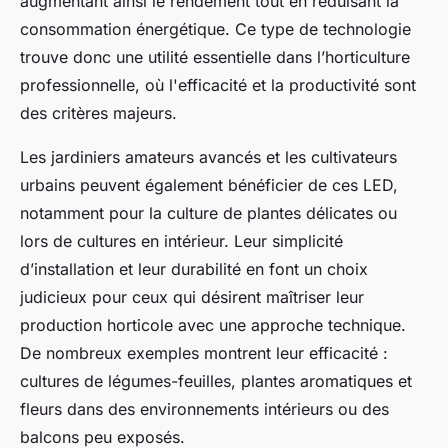
augmentant ainsi le rendement tout en réduisant la
consommation énergétique. Ce type de technologie
trouve donc une utilité essentielle dans l’horticulture
professionnelle, où l'efficacité et la productivité sont
des critères majeurs.
Les jardiniers amateurs avancés et les cultivateurs
urbains peuvent également bénéficier de ces LED,
notamment pour la culture de plantes délicates ou
lors de cultures en intérieur. Leur simplicité
d’installation et leur durabilité en font un choix
judicieux pour ceux qui désirent maîtriser leur
production horticole avec une approche technique.
De nombreux exemples montrent leur efficacité :
cultures de légumes-feuilles, plantes aromatiques et
fleurs dans des environnements intérieurs ou des
balcons peu exposés.