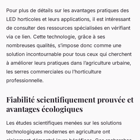
Pour plus de détails sur les avantages pratiques des
LED horticoles et leurs applications, il est intéressant
de consulter des ressources spécialisées en vérifiant
via ce lien. Cette technologie, grâce à ses
nombreuses qualités, s’impose donc comme une
solution incontournable pour tous ceux qui cherchent
à améliorer leurs pratiques dans l’agriculture urbaine,
les serres commerciales ou l’horticulture
professionnelle.
Fiabilité scientifiquement prouvée et
avantages écologiques
Les études scientifiques menées sur les solutions
technologiques modernes en agriculture ont