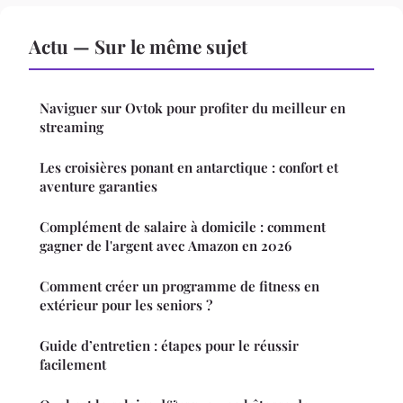
Actu — Sur le même sujet
Naviguer sur Ovtok pour profiter du meilleur en
streaming
Les croisières ponant en antarctique : confort et
aventure garanties
Complément de salaire à domicile : comment
gagner de l'argent avec Amazon en 2026
Comment créer un programme de fitness en
extérieur pour les seniors ?
Guide d’entretien : étapes pour le réussir
facilement