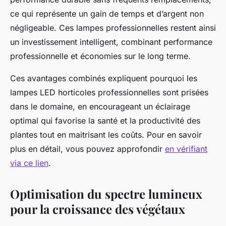
ce qui représente un gain de temps et d’argent non
négligeable. Ces lampes professionnelles restent ainsi
un investissement intelligent, combinant performance
professionnelle et économies sur le long terme.
Ces avantages combinés expliquent pourquoi les
lampes LED horticoles professionnelles sont prisées
dans le domaine, en encourageant un éclairage
optimal qui favorise la santé et la productivité des
plantes tout en maitrisant les coûts. Pour en savoir
plus en détail, vous pouvez approfondir
en vérifiant
via ce lien
.
Optimisation du spectre lumineux
pour la croissance des végétaux