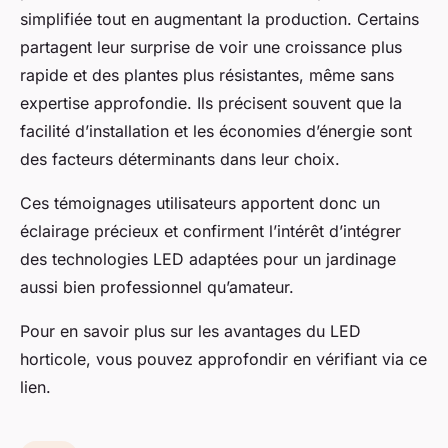
simplifiée tout en augmentant la production. Certains
partagent leur surprise de voir une croissance plus
rapide et des plantes plus résistantes, même sans
expertise approfondie. Ils précisent souvent que la
facilité d’installation et les économies d’énergie sont
des facteurs déterminants dans leur choix.
Ces témoignages utilisateurs apportent donc un
éclairage précieux et confirment l’intérêt d’intégrer
des technologies LED adaptées pour un jardinage
aussi bien professionnel qu’amateur.
Pour en savoir plus sur les avantages du LED
horticole, vous pouvez approfondir en vérifiant via ce
lien.