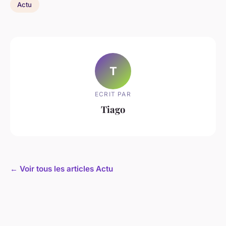
Actu
T
ECRIT PAR
Tiago
← Voir tous les articles Actu