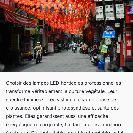
Choisir des lampes LED horticoles professionnelles
transforme véritablement la culture végétale. Leur
spectre lumineux précis stimule chaque phase de
croissance, optimisant photosynthèse et santé des
plantes. Elles garantissent aussi une efficacité
énergétique remarquable, limitant la consommation
électrique. Ce choix fiable, durable et rentable séduit