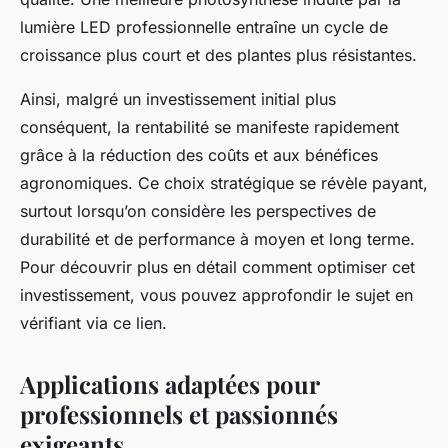
lumière LED professionnelle entraîne un cycle de
croissance plus court et des plantes plus résistantes.
Ainsi, malgré un investissement initial plus
conséquent, la rentabilité se manifeste rapidement
grâce à la réduction des coûts et aux bénéfices
agronomiques. Ce choix stratégique se révèle payant,
surtout lorsqu’on considère les perspectives de
durabilité et de performance à moyen et long terme.
Pour découvrir plus en détail comment optimiser cet
investissement, vous pouvez approfondir le sujet en
vérifiant via ce lien.
Applications adaptées pour
professionnels et passionnés
exigeants