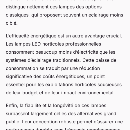
distingue nettement ces lampes des options
classiques, qui proposent souvent un éclairage moins
ciblé.
L’efficacité énergétique est un autre avantage crucial.
Les lampes LED horticoles professionnelles
consomment beaucoup moins d’électricité que les
systèmes d’éclairage traditionnels. Cette baisse de
consommation se traduit par une réduction
significative des coûts énergétiques, un point
essentiel pour les exploitations horticoles soucieuses
de leur budget et de leur impact environnemental.
Enfin, la fiabilité et la longévité de ces lampes
surpassent largement celles des alternatives grand
public. Leur conception robuste permet d’assurer une
performance durable sans fréquents remplacements,