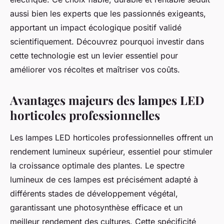
aussi bien les experts que les passionnés exigeants,
apportant un impact écologique positif validé
scientifiquement. Découvrez pourquoi investir dans
cette technologie est un levier essentiel pour
améliorer vos récoltes et maîtriser vos coûts.
Avantages majeurs des lampes LED
horticoles professionnelles
Les lampes LED horticoles professionnelles offrent un
rendement lumineux supérieur, essentiel pour stimuler
la croissance optimale des plantes. Le spectre
lumineux de ces lampes est précisément adapté à
différents stades de développement végétal,
garantissant une photosynthèse efficace et un
meilleur rendement des cultures. Cette spécificité