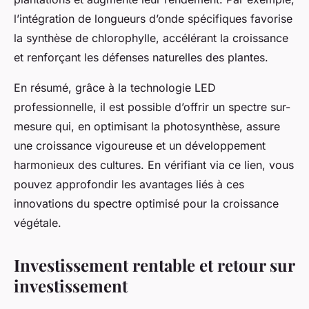
l’intégration de longueurs d’onde spécifiques favorise
la synthèse de chlorophylle, accélérant la croissance
et renforçant les défenses naturelles des plantes.
En résumé, grâce à la technologie LED
professionnelle, il est possible d’offrir un spectre sur-
mesure qui, en optimisant la photosynthèse, assure
une croissance vigoureuse et un développement
harmonieux des cultures. En vérifiant via ce lien, vous
pouvez approfondir les avantages liés à ces
innovations du spectre optimisé pour la croissance
végétale.
Investissement rentable et retour sur
investissement