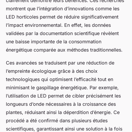
clairement démontré leurs bénéfices. Ces recherches
montrent que l’intégration d’innovations comme les
LED horticoles permet de réduire significativement
l’impact environnemental. En effet, les données
validées par la documentation scientifique révèlent
une baisse importante de la consommation
énergétique comparée aux méthodes traditionnelles.
Ces avancées se traduisent par une réduction de
l’empreinte écologique grâce à des choix
technologiques qui optimisent l’efficacité tout en
minimisant le gaspillage énergétique. Par exemple,
l’utilisation de LED permet de cibler précisément les
longueurs d’onde nécessaires à la croissance des
plantes, réduisant ainsi la déperdition d’énergie. Ce
procédé a été confirmé dans plusieurs études
scientifiques, garantissant ainsi une solution à la fois