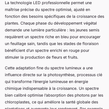
La technologie LED professionnelle permet une
maîtrise précise du spectre optimisé, ajusté en
fonction des besoins spécifiques de la croissance des
plantes. Chaque phase du développement végétal
demande une lumière particulière : les jeunes semis
requièrent un spectre riche en bleu pour encourager
un feuillage sain, tandis que les stades de floraison
bénéficient d’un spectre enrichi en rouge pour
stimuler la production de fleurs et fruits.
Cette adaptation fine du spectre lumineux a une
influence directe sur la photosynthèse, processus clé
qui transforme l’énergie lumineuse en énergie
chimique indispensable à la croissance. Un spectre
bien calibré optimise l’absorption des photons par les
chloroplastes, ce qui améliore la santé globale des
plantations et augmente leur rendement. Par exemple,