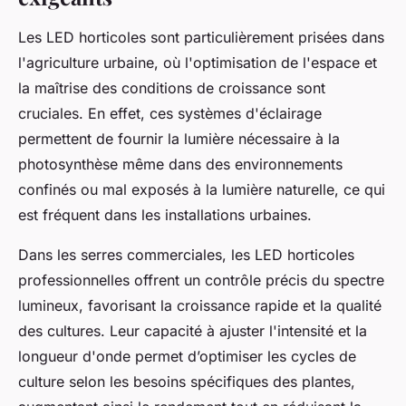
Les LED horticoles sont particulièrement prisées dans
l'agriculture urbaine, où l'optimisation de l'espace et
la maîtrise des conditions de croissance sont
cruciales. En effet, ces systèmes d'éclairage
permettent de fournir la lumière nécessaire à la
photosynthèse même dans des environnements
confinés ou mal exposés à la lumière naturelle, ce qui
est fréquent dans les installations urbaines.
Dans les serres commerciales, les LED horticoles
professionnelles offrent un contrôle précis du spectre
lumineux, favorisant la croissance rapide et la qualité
des cultures. Leur capacité à ajuster l'intensité et la
longueur d'onde permet d’optimiser les cycles de
culture selon les besoins spécifiques des plantes,