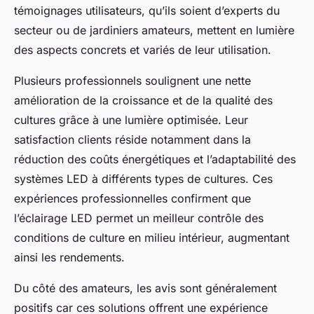
témoignages utilisateurs, qu’ils soient d’experts du
secteur ou de jardiniers amateurs, mettent en lumière
des aspects concrets et variés de leur utilisation.
Plusieurs professionnels soulignent une nette
amélioration de la croissance et de la qualité des
cultures grâce à une lumière optimisée. Leur
satisfaction clients réside notamment dans la
réduction des coûts énergétiques et l’adaptabilité des
systèmes LED à différents types de cultures. Ces
expériences professionnelles confirment que
l’éclairage LED permet un meilleur contrôle des
conditions de culture en milieu intérieur, augmentant
ainsi les rendements.
Du côté des amateurs, les avis sont généralement
positifs car ces solutions offrent une expérience