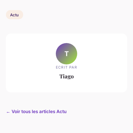
Actu
T
ECRIT PAR
Tiago
← Voir tous les articles Actu