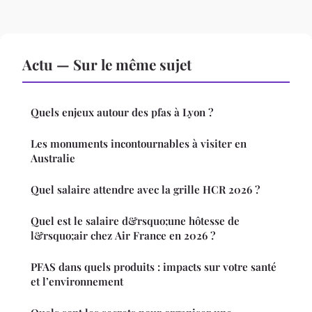
Actu — Sur le même sujet
Quels enjeux autour des pfas à Lyon ?
Les monuments incontournables à visiter en
Australie
Quel salaire attendre avec la grille HCR 2026 ?
Quel est le salaire d&rsquo;une hôtesse de
l&rsquo;air chez Air France en 2026 ?
PFAS dans quels produits : impacts sur votre santé
et l’environnement