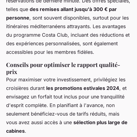
réservations de dernière minute. Des offres spéciales,
telles que
des remises allant jusqu'à 300 € par
personne
, sont souvent disponibles, surtout pour les
itinéraires méditerranéens attrayants. Les avantages
du programme Costa Club, incluant des réductions et
des expériences personnalisées, sont également
accessibles pour les membres fidèles.
Conseils pour optimiser le rapport qualité-
prix
Pour maximiser votre investissement, privilégiez les
croisières durant
les promotions estivales 2024
, et
envisagez un forfait tout inclus pour une tranquillité
d'esprit complète. En planifiant à l'avance, non
seulement bénéficiez-vous de tarifs réduits, mais
vous avez aussi accès à une
sélection plus large de
cabines
.