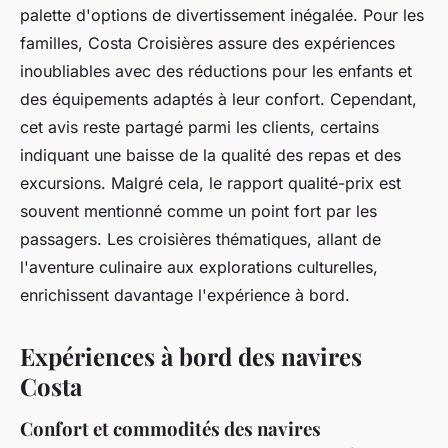
palette d'options de divertissement inégalée. Pour les
familles, Costa Croisières assure des expériences
inoubliables avec des réductions pour les enfants et
des équipements adaptés à leur confort. Cependant,
cet avis reste partagé parmi les clients, certains
indiquant une baisse de la qualité des repas et des
excursions. Malgré cela, le rapport qualité-prix est
souvent mentionné comme un point fort par les
passagers. Les croisières thématiques, allant de
l'aventure culinaire aux explorations culturelles,
enrichissent davantage l'expérience à bord.
Expériences à bord des navires
Costa
Confort et commodités des navires