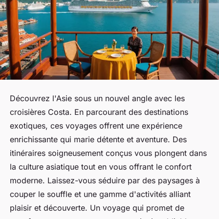
Découvrez l'Asie sous un nouvel angle avec les
croisières Costa. En parcourant des destinations
exotiques, ces voyages offrent une expérience
enrichissante qui marie détente et aventure. Des
itinéraires soigneusement conçus vous plongent dans
la culture asiatique tout en vous offrant le confort
moderne. Laissez-vous séduire par des paysages à
couper le souffle et une gamme d'activités alliant
plaisir et découverte. Un voyage qui promet de