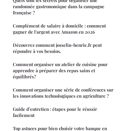
Quels sont les secrets pour organiser une
randonnée gastronomique dans la campagne
française ?
Complément de salaire à domicile : comment
gagner de l'argent avec Amazon en 2026
Découvrez comment josselin-henrie.fr peut
répondre à vos besoins.
Comment organiser un atelier de cuisine pour
apprendre à préparer des repas sains et
équilibrés?
Comment organiser une série de conférences sur
les innovations technologiques en agriculture ?
Guide d’entretien : étapes pour le réussir
facilement
Top astuces pour bien choisir votre banque en