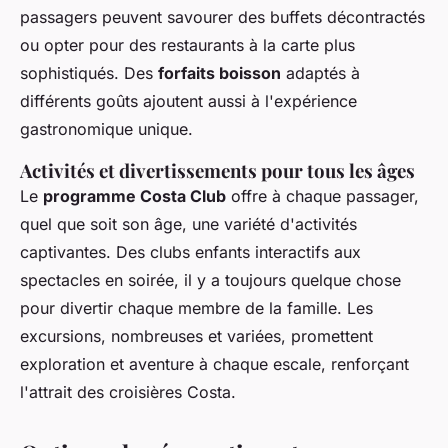
passagers peuvent savourer des buffets décontractés
ou opter pour des restaurants à la carte plus
sophistiqués. Des
forfaits boisson
adaptés à
différents goûts ajoutent aussi à l'expérience
gastronomique unique.
Activités et divertissements pour tous les âges
Le
programme Costa Club
offre à chaque passager,
quel que soit son âge, une variété d'activités
captivantes. Des clubs enfants interactifs aux
spectacles en soirée, il y a toujours quelque chose
pour divertir chaque membre de la famille. Les
excursions, nombreuses et variées, promettent
exploration et aventure à chaque escale, renforçant
l'attrait des croisières Costa.