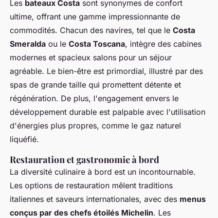
Les
bateaux Costa
sont synonymes de confort
ultime, offrant une gamme impressionnante de
commodités. Chacun des navires, tel que le
Costa
Smeralda
ou le
Costa Toscana
, intègre des cabines
modernes et spacieux salons pour un séjour
agréable. Le bien-être est primordial, illustré par des
spas de grande taille qui promettent détente et
régénération. De plus, l'engagement envers le
développement durable est palpable avec l'utilisation
d'énergies plus propres, comme le gaz naturel
liquéfié.
Restauration et gastronomie à bord
La diversité culinaire à bord est un incontournable.
Les options de restauration mêlent traditions
italiennes et saveurs internationales, avec des
menus
conçus par des chefs étoilés Michelin
. Les