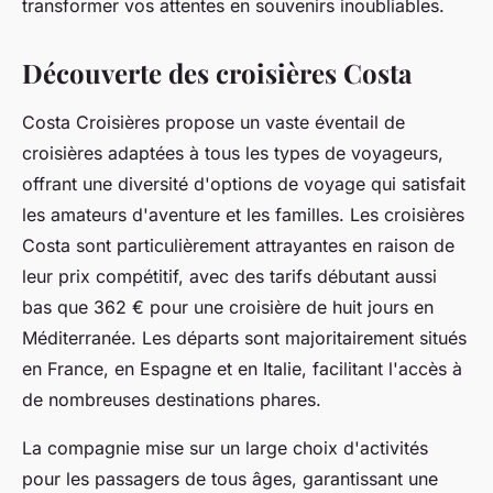
transformer vos attentes en souvenirs inoubliables.
Découverte des croisières Costa
Costa Croisières propose un vaste éventail de
croisières adaptées à tous les types de voyageurs,
offrant une diversité d'options de voyage qui satisfait
les amateurs d'aventure et les familles. Les croisières
Costa sont particulièrement attrayantes en raison de
leur prix compétitif, avec des tarifs débutant aussi
bas que 362 € pour une croisière de huit jours en
Méditerranée. Les départs sont majoritairement situés
en France, en Espagne et en Italie, facilitant l'accès à
de nombreuses destinations phares.
La compagnie mise sur un large choix d'activités
pour les passagers de tous âges, garantissant une