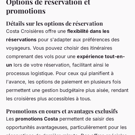
Options de réservation et
promotions
Détails sur les options de réservation
Costa Croisières offre une
flexibilité dans les
réservations
pour s'adapter aux préférences des
voyageurs. Vous pouvez choisir des itinéraires
comprenant des vols pour une
expérience tout-en-
un
lors de votre réservation, facilitant ainsi le
processus logistique. Pour ceux qui planifient à
l'avance, les options de paiement en plusieurs fois
permettent une gestion budgétaire plus aisée, rendant
les croisières plus accessibles à tous.
Promotions en cours et avantages exclusifs
Les
promotions Costa
permettent de saisir des
opportunités avantageuses, particulièrement pour les